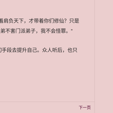
着肩负天下，才带着你们修仙？只是
弟不害门派弟子，我不会怪罪。”
切手段去提升自己。众人听后，也只
下一页