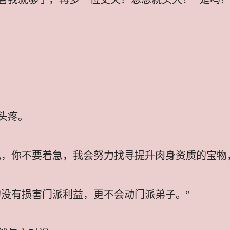
头疼。
兄，你不要着急，我会努力找寻提升肉身资质的宝物
的没有损害门派利益，更不会动门派弟子。”