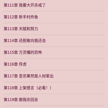
第111章 我要大开杀戒了
第112章 新手村炸鱼
第113章 天赋和努力
第114章 还胆敢向我还击
第115章 万灵幡的恐怖
第116章 俘虏
第117章 圣宗果然是人材辈出
第118章 上架感言（必看！）
第119章 跟我杀回去