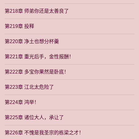
第218章 师弟你还是太善良了
第219章 投释
第220章 净土也想分杯羹
第221章 重光后手，金性报酬！
第222章 多宝你果然是卧底！
第223章 江北太危险了
第224章 鸿举！
第225章 诸位大人，承让了
第226章 不愧是我圣宗的栋梁之才！