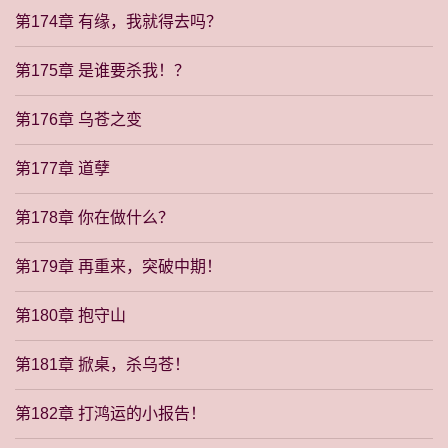
第174章 有缘，我就得去吗？
第175章 是谁要杀我！？
第176章 乌苍之变
第177章 道孽
第178章 你在做什么？
第179章 再重来，突破中期！
第180章 抱守山
第181章 掀桌，杀乌苍！
第182章 打鸿运的小报告！