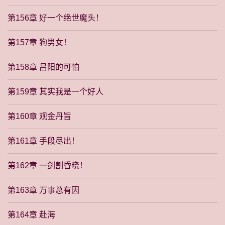
第156章 好一个绝世魔头！
第157章 狗男女！
第158章 吕阳的可怕
第159章 其实我是一个好人
第160章 观金丹旨
第161章 手段尽出！
第162章 一剑割昏晓！
第163章 万事总有因
第164章 赴海