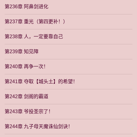
第236章 阿鼻剑进化
第237章 重光（第四更补！）
第238章 人，一定要靠自己
第239章 知见障
第240章 再争一次！
第241章 夺取【城头土】的希望！
第242章 剑阁的霸道
第243章 爷投圣宗了！
第244章 九子母天魔诛仙剑诀！