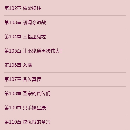
第102章 偷梁换柱
第103章 初闻夺道战
第104章 三临巫鬼境
第105章 让巫鬼道再次伟大！
第106章 入幡
第107章 晋位真传
第108章 圣宗的真传们
第109章 只手摘星辰！
第110章 拉仇恨的圣宗