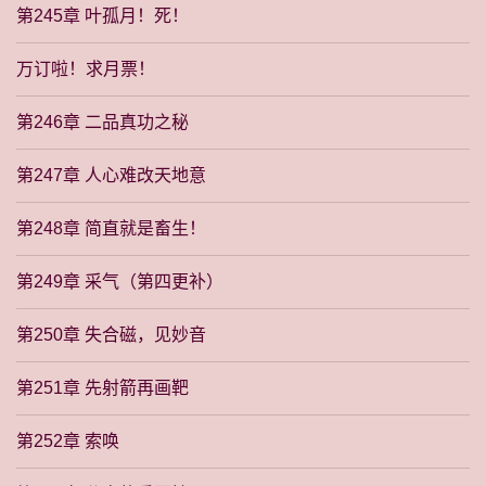
第245章 叶孤月！死！
万订啦！求月票！
第246章 二品真功之秘
第247章 人心难改天地意
第248章 简直就是畜生！
第249章 采气（第四更补）
第250章 失合磁，见妙音
第251章 先射箭再画靶
第252章 索唤