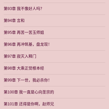
第93章 我不像好人吗？
第94章 言和
第95章 再苦一苦玉师姐
第96章 再冲筑基，盘龙现！
第97章 寂灭入释门
第98章 大乘正觉根本经
第99章 下一世，我必杀你！
第100章 我一直是心向圣宗的
第101章 还得是你啊，赵师兄