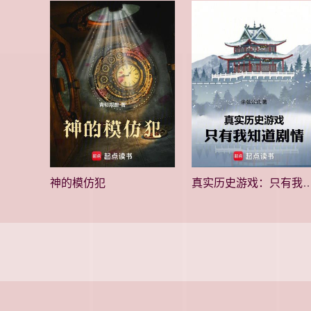
神的模仿犯
真实历史游戏：只有我