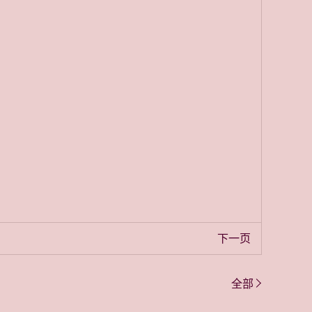
下一页
全部