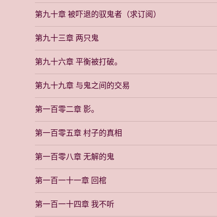
第九十章 被吓退的驭鬼者（求订阅）
第九十三章 两只鬼
第九十六章 平衡被打破。
第九十九章 与鬼之间的交易
第一百零二章 影。
第一百零五章 村子的真相
第一百零八章 无解的鬼
第一百一十一章 回棺
第一百一十四章 我不听