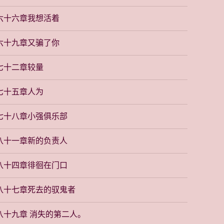
六十六章我想活着
六十九章又骗了你
七十二章较量
七十五章人为
七十八章小强俱乐部
八十一章新的负责人
八十四章徘徊在门口
八十七章死去的驭鬼者
八十九章 消失的第二人。