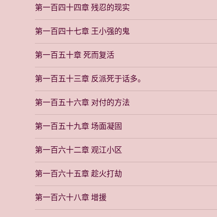
第一百四十四章 残忍的现实
第一百四十七章 王小强的鬼
第一百五十章 死而复活
第一百五十三章 反派死于话多。
第一百五十六章 对付的方法
第一百五十九章 场面凝固
第一百六十二章 观江小区
第一百六十五章 趁火打劫
第一百六十八章 增援