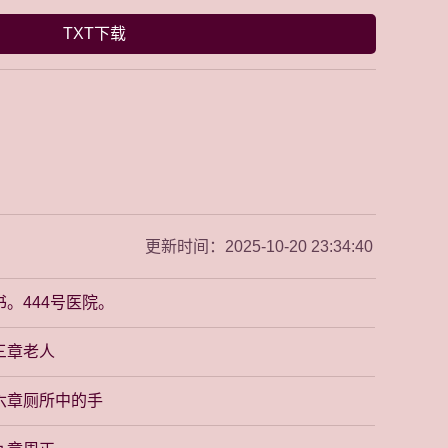
TXT下载
更新时间：2025-10-20 23:34:40
书。444号医院。
三章老人
六章厕所中的手