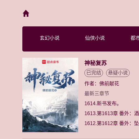
首页
玄幻小说
仙侠小说
都
神秘复苏
已完结
悬疑小说
作者：佛前献花
最新三章节
1614.新书发布。
1613.第1613章 番
1612.第1612章 番外：