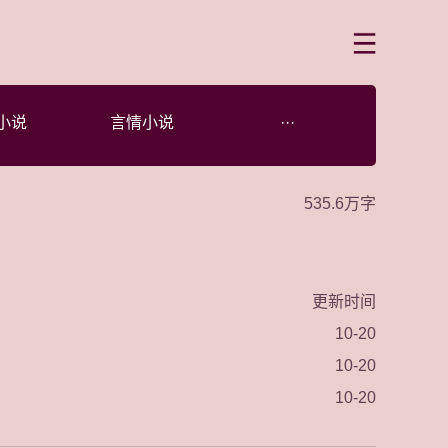
菜单
小说
言情小说
···
535.6万字
更新时间
10-20
10-20
10-20