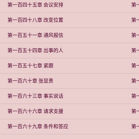
第一百四十五章 会议安排
第
第一百四十八章 改变位置
第
第一百五十一章 通风报信
第
第一百五十四章 出事的人
第
第一百五十七章 紧跟
第
第一百六十章 张显贵
第
第一百六十三章 事实说话
第
第一百六十六章 请求支援
第
第一百六十九章 条件和答应
第