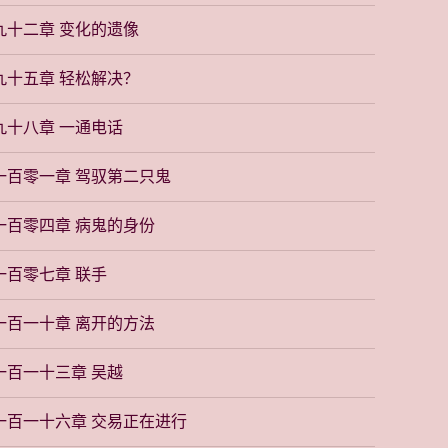
九十二章 变化的遗像
九十五章 轻松解决？
九十八章 一通电话
一百零一章 驾驭第二只鬼
一百零四章 病鬼的身份
一百零七章 联手
一百一十章 离开的方法
一百一十三章 吴越
一百一十六章 交易正在进行