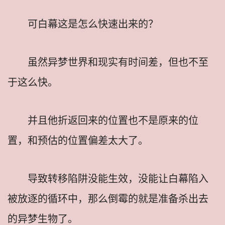
可白幕这是怎么快速出来的？
虽然异梦世界和现实有时间差，但也不至
于这么快。
并且他折返回来的位置也不是原来的位
置，和预估的位置偏差太大了。
导致转移陷阱没能生效，没能让白幕陷入
被放逐的循环中，那么倒霉的就是准备杀出去
的异梦生物了。