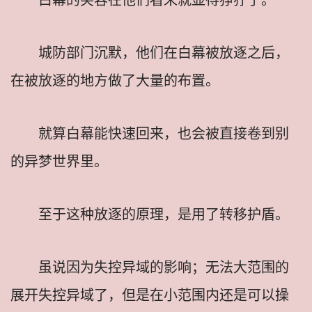
城防部门沉默，他们在白幕被放逐之后，
在被放逐的地方做了大量的布置。
就算白幕能快速回来，也会被直接卷到别
的异梦世界里。
至于这种放逐的原理，是用了转移护盾。
虽说因为失控异域的影响；无法大范围的
展开失控异域了，但是在小范围内还是可以操