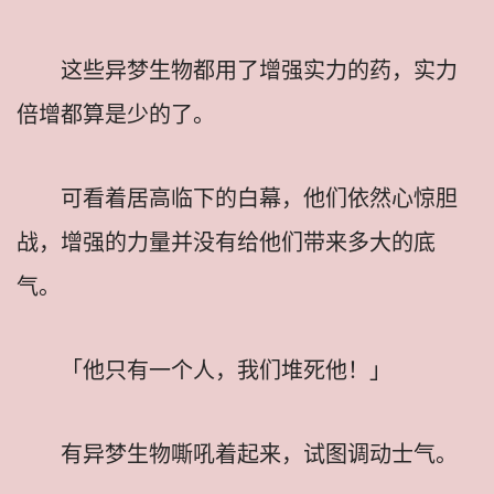
这些异梦生物都用了增强实力的药，实力
倍增都算是少的了。
可看着居高临下的白幕，他们依然心惊胆
战，增强的力量并没有给他们带来多大的底
气。
「他只有一个人，我们堆死他！」
有异梦生物嘶吼着起来，试图调动士气。