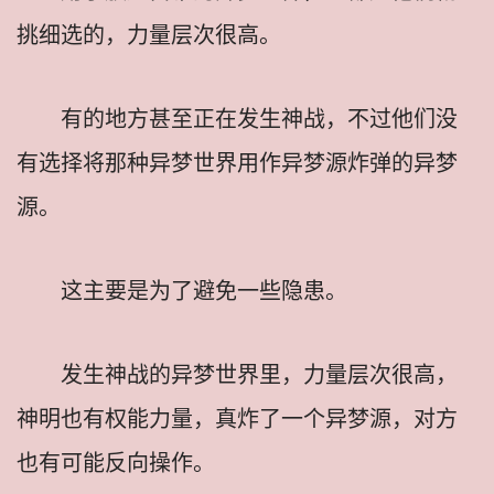
挑细选的，力量层次很高。
有的地方甚至正在发生神战，不过他们没
有选择将那种异梦世界用作异梦源炸弹的异梦
源。
这主要是为了避免一些隐患。
发生神战的异梦世界里，力量层次很高，
神明也有权能力量，真炸了一个异梦源，对方
也有可能反向操作。