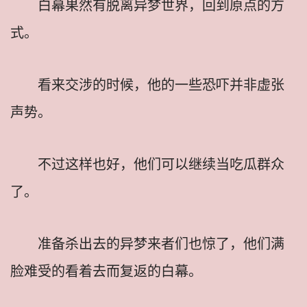
白幕果然有脱离异梦世界，回到原点的方
式。
看来交涉的时候，他的一些恐吓并非虚张
声势。
不过这样也好，他们可以继续当吃瓜群众
了。
准备杀出去的异梦来者们也惊了，他们满
脸难受的看着去而复返的白幕。