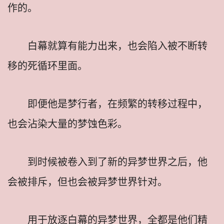
作的。
白幕就算有能力出来，也会陷入被不断转
移的死循环里面。
即便他是梦行者，在频繁的转移过程中，
也会沾染大量的梦蚀色彩。
到时候被卷入到了新的异梦世界之后，他
会被排斥，但也会被异梦世界针对。
用于放逐白幕的异梦世界，全都是他们精