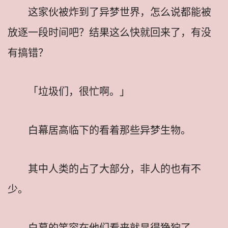
这家伙被炸到了异梦世界，怎么说都能被
放逐一段时间吧？结果这么快就回来了，有没
有搞错？
「垃圾们，很忙啊。」
白幕居高临下的看着那些异梦生物。
其中人类的占了大部分，非人的也有不
少。
白幕的笑容在他们看来就显得狰狞了。