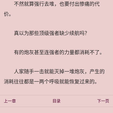
不然就算强行去堆，也要付出惨痛的代
价。
真以为那些顶级强者缺少续航吗？
有的炮灰甚至连强者的力量都消耗不了。
人家随手一击就能灭掉一堆炮灰，产生的
消耗往往都是一两个呼吸就能恢复过来的。
上一章
目录
下一页