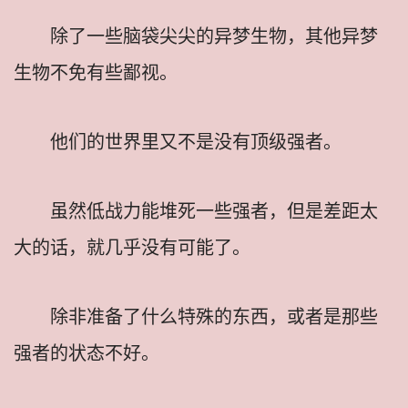
除了一些脑袋尖尖的异梦生物，其他异梦
生物不免有些鄙视。
他们的世界里又不是没有顶级强者。
虽然低战力能堆死一些强者，但是差距太
大的话，就几乎没有可能了。
除非准备了什么特殊的东西，或者是那些
强者的状态不好。