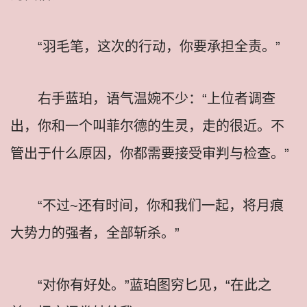
“羽毛笔，这次的行动，你要承担全责。”
右手蓝珀，语气温婉不少：“上位者调查
出，你和一个叫菲尔德的生灵，走的很近。不
管出于什么原因，你都需要接受审判与检查。”
“不过~还有时间，你和我们一起，将月痕
大势力的强者，全部斩杀。”
“对你有好处。”蓝珀图穷匕见，“在此之