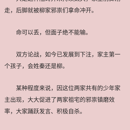
走，后脚就被柳家邪祟们拿命冲开。
命可以丢，但面子绝不能输。
双方论战，如今已发展到下注，家主第一
个孩子，会姓秦还是柳。
某种程度来说，因这位两家共有的少年家
主出现，大大促进了两家祖宅的邪祟镇磨效
率，大家踊跃发言、积极自杀。