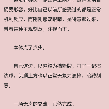
硬要形容，好比自己以前所感受过的都是正常
机制反应，而刚刚那双眼睛，是特意挪过来，
带着某种主观刻意，注视而下。
本体点了点头。
自己这边，以赵毅为挡箭牌，打了一记擦
边球，头顶上方也以正常天象为遮掩，暗藏刻
意。
一场无声的交流，已然完成。