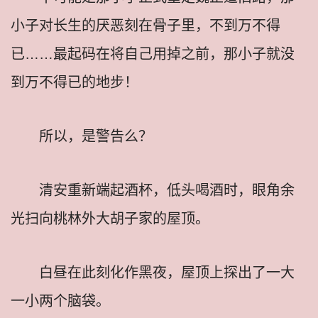
小子对长生的厌恶刻在骨子里，不到万不得
已……最起码在将自己用掉之前，那小子就没
到万不得已的地步！
所以，是警告么？
清安重新端起酒杯，低头喝酒时，眼角余
光扫向桃林外大胡子家的屋顶。
白昼在此刻化作黑夜，屋顶上探出了一大
一小两个脑袋。