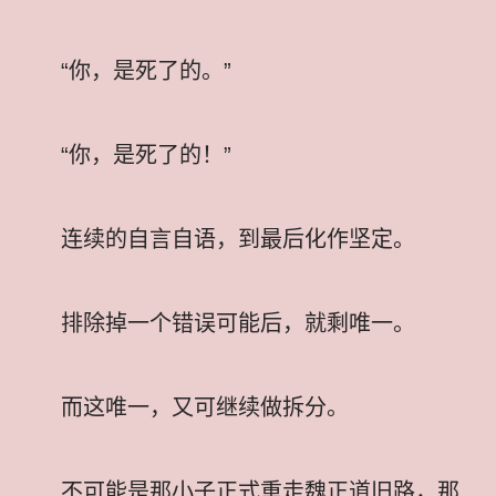
“你，是死了的。”
“你，是死了的！”
连续的自言自语，到最后化作坚定。
排除掉一个错误可能后，就剩唯一。
而这唯一，又可继续做拆分。
不可能是那小子正式重走魏正道旧路，那