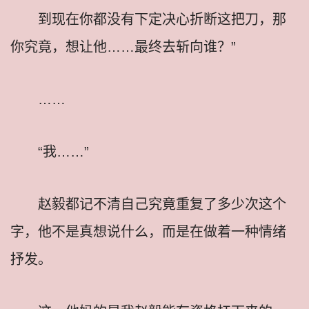
到现在你都没有下定决心折断这把刀，那
你究竟，想让他……最终去斩向谁？”
……
“我……”
赵毅都记不清自己究竟重复了多少次这个
字，他不是真想说什么，而是在做着一种情绪
抒发。