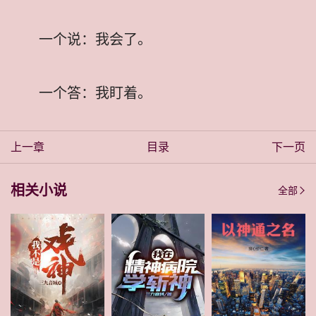
一个说：我会了。
一个答：我盯着。
上一章
目录
下一页
相关小说
全部