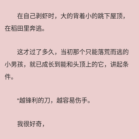
在自己剥虾时，大的背着小的跳下屋顶，
在稻田里奔逃。
这才过了多久，当初那个只能落荒而逃的
小男孩，就已成长到能和头顶上的它，讲起条
件。
“越锋利的刀，越容易伤手。
我很好奇，