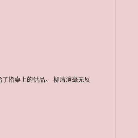
了指桌上的供品。 柳清澄毫无反