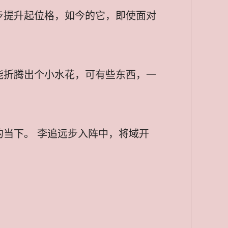
步提升起位格，如今的它，即使面对
能折腾出个小水花，可有些东西，一
当下。 李追远步入阵中，将域开