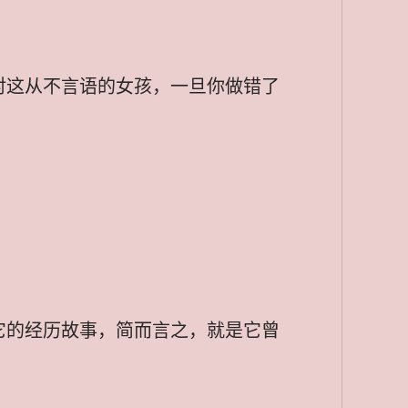
对这从不言语的女孩，一旦你做错了
它的经历故事，简而言之，就是它曾