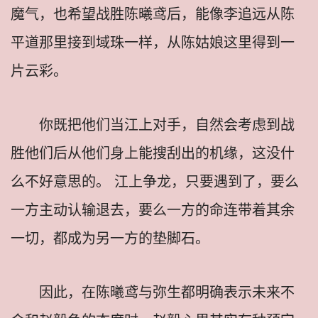
魔气，也希望战胜陈曦鸢后，能像李追远从陈
平道那里接到域珠一样，从陈姑娘这里得到一
片云彩。
你既把他们当江上对手，自然会考虑到战
胜他们后从他们身上能搜刮出的机缘，这没什
么不好意思的。 江上争龙，只要遇到了，要么
一方主动认输退去，要么一方的命连带着其余
一切，都成为另一方的垫脚石。
因此，在陈曦鸢与弥生都明确表示未来不