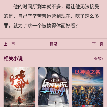
他的时间所剩本就不多，最让他无法接受
的是，自己辛辛苦苦运营到现在、吃了这么多
罪，就为了求一个被揍得体面好看？
上一章
目录
下一页
相关小说
全部