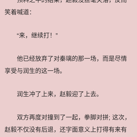
笑着喊道：
“来，继续打！”
他已经放弃了对秦璃的那一场，而是尽情
享受与润生的这一场。
润生冲了上来，赵毅迎了上去。
双方再度对撞到了一起，拳脚对拼; 这次，
赵毅不仅没有后退，还字面意义上打得有来有