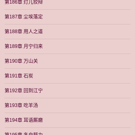
第186章 灯儿狡辩
第187章 尘埃落定
第188章 用人之道
第189章 月宁归来
第190章 万山关
第191章 石炭
第192章 回到江宁
第193章 吃羊汤
第194章 耳语厮磨
第195章 各自努力