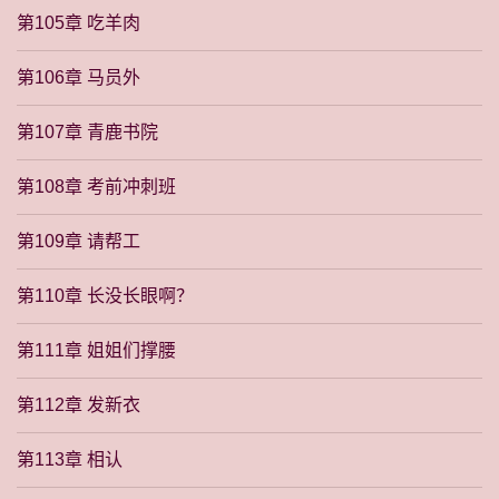
第105章 吃羊肉
第106章 马员外
第107章 青鹿书院
第108章 考前冲刺班
第109章 请帮工
第110章 长没长眼啊？
第111章 姐姐们撑腰
第112章 发新衣
第113章 相认