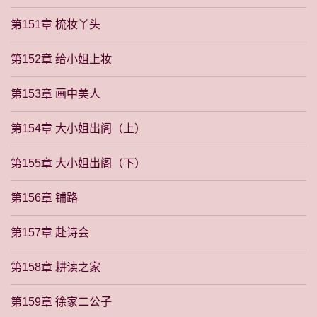
第151章 梳妆丫头
第152章 给小姐上妆
第153章 画中美人
第154章 大小姐出阁（上）
第155章 大小姐出阁（下）
第156章 铺路
第157章 赴诗会
第158章 耕读之家
第159章 徐家二公子