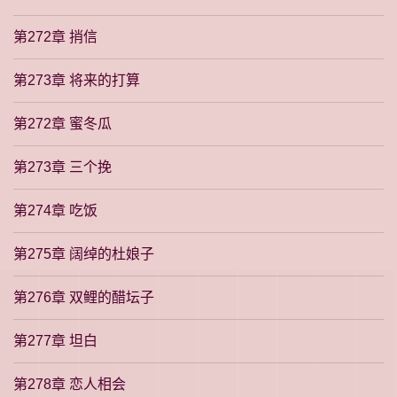
第272章 捎信
第273章 将来的打算
第272章 蜜冬瓜
第273章 三个挽
第274章 吃饭
第275章 阔绰的杜娘子
第276章 双鲤的醋坛子
第277章 坦白
第278章 恋人相会