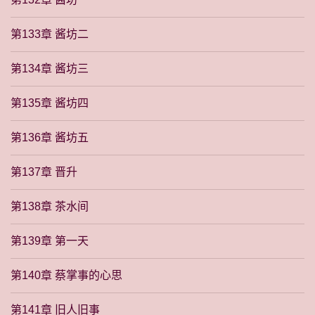
第133章 酱坊二
第134章 酱坊三
第135章 酱坊四
第136章 酱坊五
第137章 晋升
第138章 茶水间
第139章 第一天
第140章 蔡掌事的心思
第141章 旧人旧事