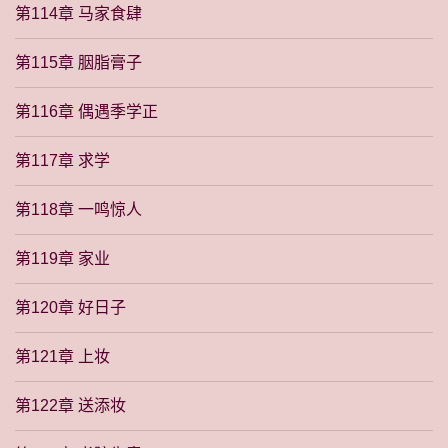
第114章 马家食肆
第115章 胭脂膏子
第116章 偶遇季学正
第117章 求学
第118章 一鸣惊人
第119章 家业
第120章 好日子
第121章 上妆
第122章 送添妆