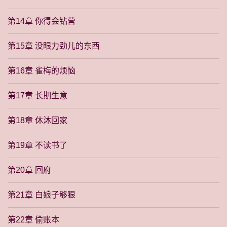
第14章 你得会钻营
第15章 没眼力劲儿的东西
第16章 雀梅的烦恼
第17章 长期生意
第18章 休沐回家
第19章 不读书了
第20章 回府
第21章 白娘子够狠
第22章 偷账本