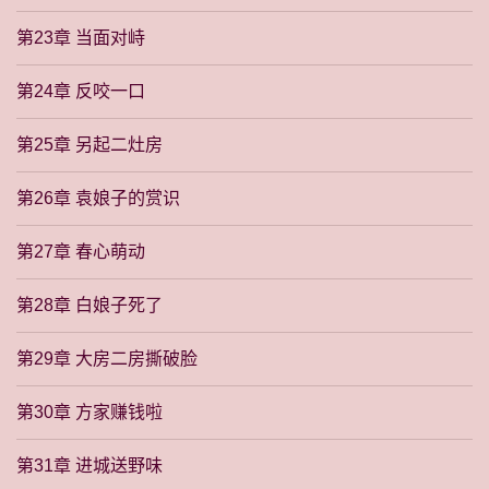
第23章 当面对峙
第24章 反咬一口
第25章 另起二灶房
第26章 袁娘子的赏识
第27章 春心萌动
第28章 白娘子死了
第29章 大房二房撕破脸
第30章 方家赚钱啦
第31章 进城送野味