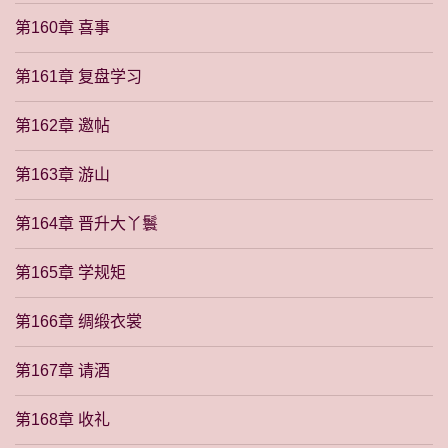
第160章 喜事
第161章 复盘学习
第162章 邀帖
第163章 游山
第164章 晋升大丫鬟
第165章 学规矩
第166章 绸缎衣裳
第167章 请酒
第168章 收礼