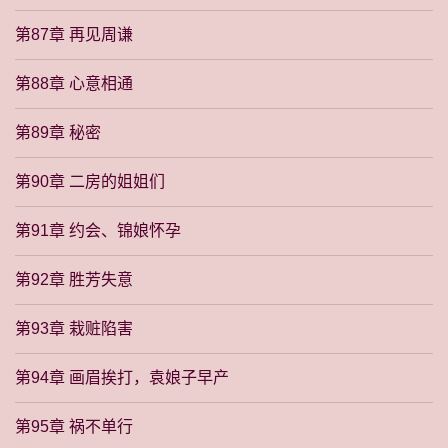
第87章 再见周谦
第88章 心意相通
第89章 秘密
第90章 二房的姐姐们
第91章 约会、锦娘怀孕
第92章 胜芳失意
第93章 栽赃陷害
第94章 画眉挨打，袁娘子早产
第95章 祸不单行