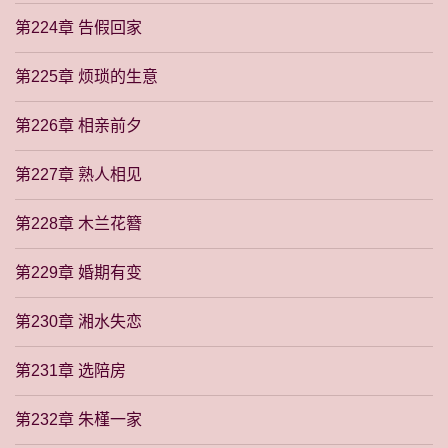
第224章 告假回家
第225章 烦琐的生意
第226章 相亲前夕
第227章 熟人相见
第228章 木兰花簪
第229章 婚期有变
第230章 湘水失恋
第231章 选陪房
第232章 朱槿一家