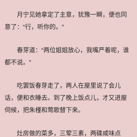
月宁见她拿定了主意，犹豫一瞬，便也同
意了：“行，听你的。”
春芽道：“两位姐姐放心，我嘴严着呢，谁
都不说。”
吃罢饭春芽走了，两人在屋里说了会儿
话，便和衣睡去。到了晚上饭点儿，才又进屋
伺候，把朱槿和莺歌替下来。
灶房做的菜多，三荤三素，两碟咸味点