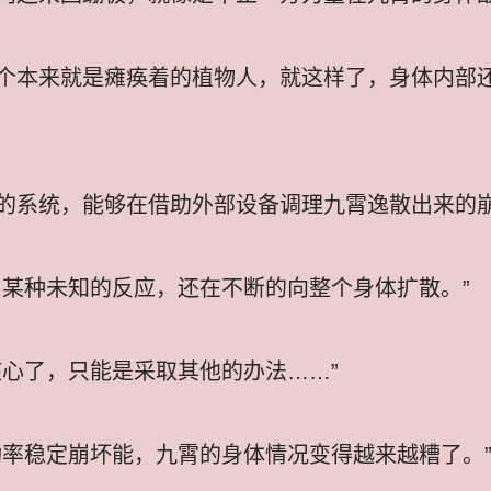
个本来就是瘫痪着的植物人，就这样了，身体内部
的系统，能够在借助外部设备调理九霄逸散出来的
了某种未知的反应，还在不断的向整个身体扩散。”
核心了，只能是采取其他的办法……”
功率稳定崩坏能，九霄的身体情况变得越来越糟了。