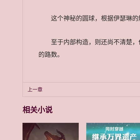
这个神秘的圆球，根据伊瑟琳的
至于内部构造，则还尚不清楚，
的路数。
上一章
相关小说