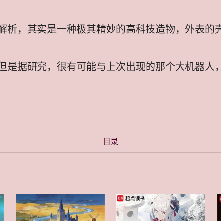
解析，其实是一种极其精妙的高科技造物，外表的
但是据研究，很有可能与上次出现的那个大机器人
目录