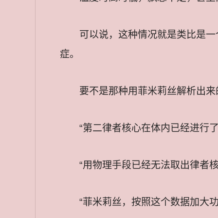
可以说，这种情况就是类比是一
症。
要不是那种用菲米莉丝解析出来
“第二律者核心在体内已经进行
“用物理手段已经无法取出律者
“菲米莉丝，按照这个数据加大