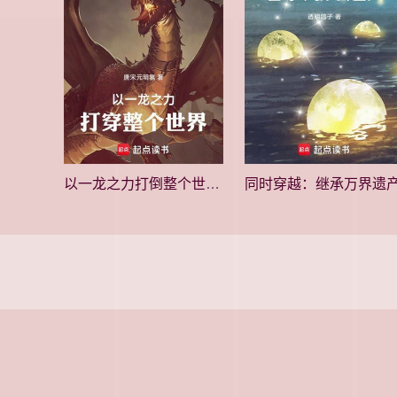
以一龙之力打倒整个世界！
同时穿越：继承万界遗