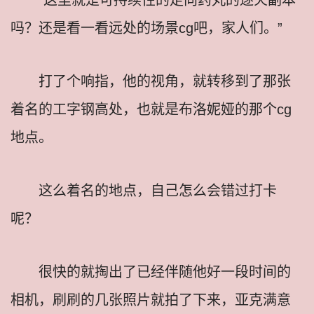
吗？还是看一看远处的场景cg吧，家人们。”
打了个响指，他的视角，就转移到了那张
着名的工字钢高处，也就是布洛妮娅的那个cg
地点。
这么着名的地点，自己怎么会错过打卡
呢？
很快的就掏出了已经伴随他好一段时间的
相机，刷刷的几张照片就拍了下来，亚克满意