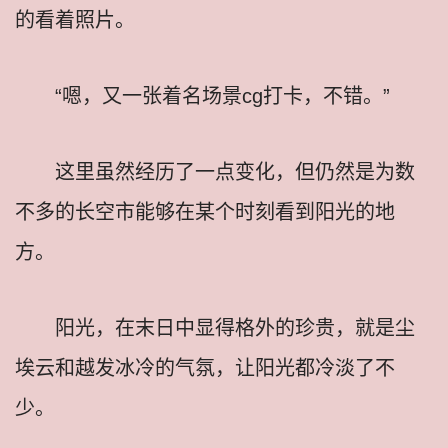
的看着照片。
“嗯，又一张着名场景cg打卡，不错。”
这里虽然经历了一点变化，但仍然是为数
不多的长空市能够在某个时刻看到阳光的地
方。
阳光，在末日中显得格外的珍贵，就是尘
埃云和越发冰冷的气氛，让阳光都冷淡了不
少。