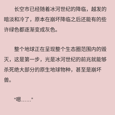
长空市已经随着冰河世纪的降临，越发的
暗淡和冷了，原本在崩坏降临之后还能有的些
许绿色都逐渐变成灰色。
整个地球正在呈现整个生态圈范围内的毁
灭，这是第一步，光是冰河世纪的前兆就能够
杀死绝大部分的原生地球物种，甚至是崩坏
兽。
“嗯……”