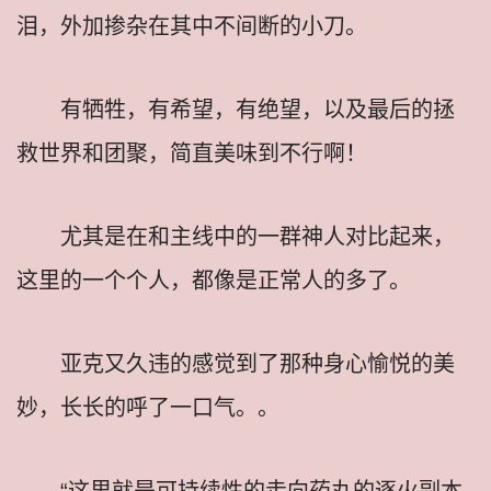
泪，外加掺杂在其中不间断的小刀。
有牺牲，有希望，有绝望，以及最后的拯
救世界和团聚，简直美味到不行啊！
尤其是在和主线中的一群神人对比起来，
这里的一个个人，都像是正常人的多了。
亚克又久违的感觉到了那种身心愉悦的美
妙，长长的呼了一口气。。
“这里就是可持续性的走向药丸的逐火副本