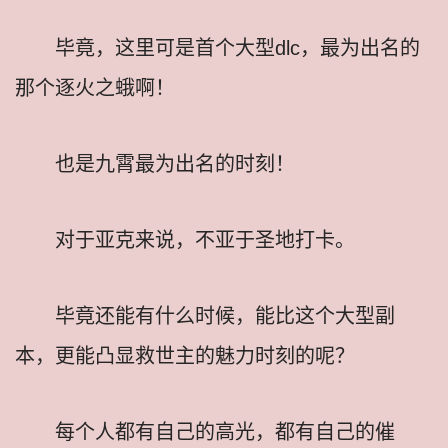
毕竟，这里可是首个大型dlc，最为出名的
那个逐火之蛾啊！
也是九霄最为出名的时刻！
对于亚克来说，不亚于圣地打卡。
毕竟还能有什么时候，能比这个大型副
本，更能凸显救世主的魅力时刻的呢？
每个人都有自己的高光，都有自己的催