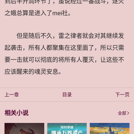
到后半开润环节了，虽说经过一番战斗，逐火
之蛾总算是进入了mei社。
但是随后不久，雷之律者就会对其继续发
起袭击，所有人都聚集在这里面了，所以只需
要一击就可以彻底的将所有人覆灭，让这些不
应该醒来的魂灵安息。
上一章
目录
下一页
相关小说
全部