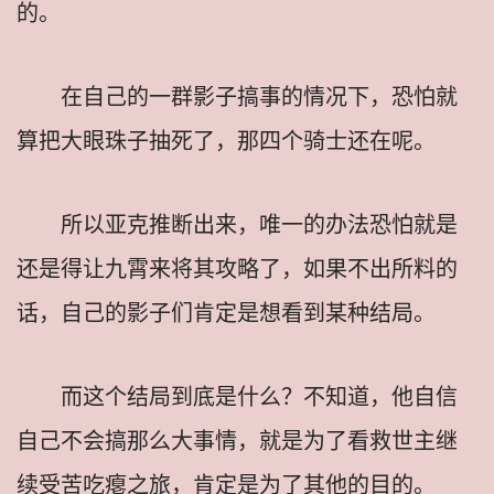
的。
在自己的一群影子搞事的情况下，恐怕就
算把大眼珠子抽死了，那四个骑士还在呢。
所以亚克推断出来，唯一的办法恐怕就是
还是得让九霄来将其攻略了，如果不出所料的
话，自己的影子们肯定是想看到某种结局。
而这个结局到底是什么？不知道，他自信
自己不会搞那么大事情，就是为了看救世主继
续受苦吃瘪之旅，肯定是为了其他的目的。