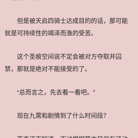
但是被天启四骑士达成目的的话，那可能
就是可持续性的竭泽而渔的受苦。
这个圣痕空间说不定会被对方夺取并囚
禁，那就是绝对不能接受的了。
“总而言之，先去看一看吧。”
现在九霄和剧情到了什么时间段？