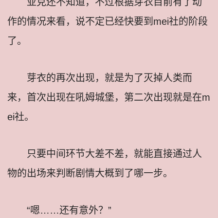
亚克还不知道，不过根据芽衣目前有了动
作的情况来看，说不定已经快要到mei社的阶段
了。
芽衣的再次出现，就是为了灭掉人类而
来，首次出现在吼姆城堡，第二次出现就是在m
ei社。
只要中间环节大差不差，就能直接通过人
物的出场来判断剧情大概到了哪一步。
“嗯……还有意外？”