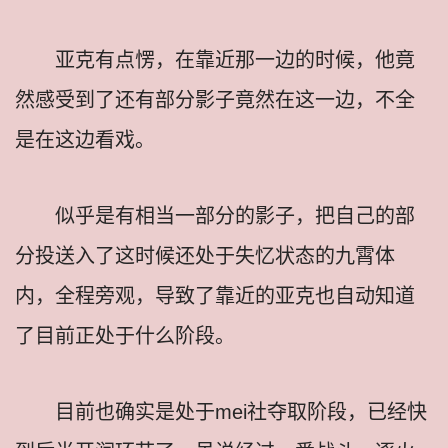
亚克有点愣，在靠近那一边的时候，他竟
然感受到了还有部分影子竟然在这一边，不全
是在这边看戏。
似乎是有相当一部分的影子，把自己的部
分投送入了这时候还处于失忆状态的九霄体
内，全程旁观，导致了靠近的亚克也自动知道
了目前正处于什么阶段。
目前也确实是处于mei社夺取阶段，已经快