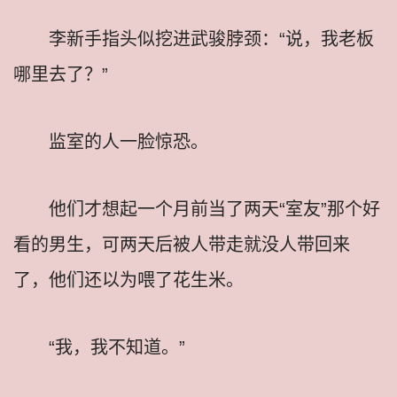
李新手指头似挖进武骏脖颈：“说，我老板
哪里去了？”
监室的人一脸惊恐。
他们才想起一个月前当了两天“室友”那个好
看的男生，可两天后被人带走就没人带回来
了，他们还以为喂了花生米。
“我，我不知道。”