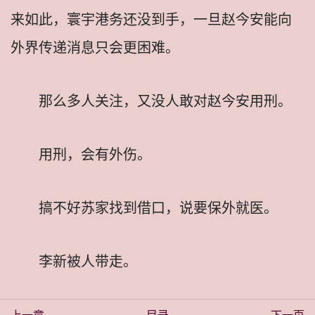
来如此，寰宇港务还没到手，一旦赵今安能向
外界传递消息只会更困难。
那么多人关注，又没人敢对赵今安用刑。
用刑，会有外伤。
搞不好苏家找到借口，说要保外就医。
李新被人带走。