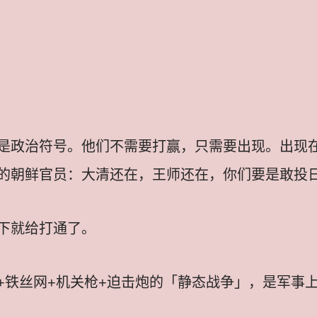
是政治符号。他们不需要打赢，只需要出现。出现
的朝鲜官员：大清还在，王师还在，你们要是敢投
下就给打通了。
+铁丝网+机关枪+迫击炮的「静态战争」，是军事