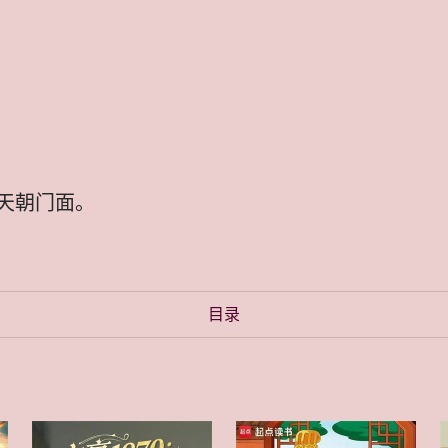
天朝门面。
目录