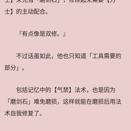
士】的主动配合。
『有点像是双修。』
不过话虽如此，他也只知道「工具需要的
部分」。
包括记忆中的【气禁】法术，也是因为
「磨剑石」难免磨损，这样就能在磨损后用法
术自我修复了。