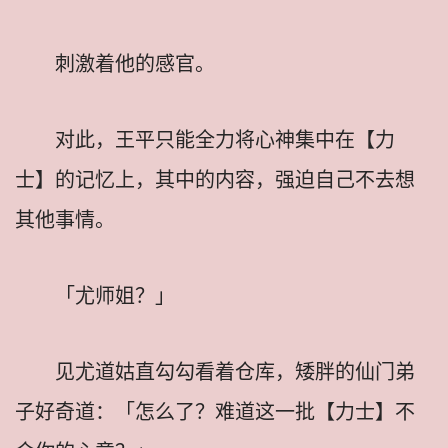
刺激着他的感官。
对此，王平只能全力将心神集中在【力
士】的记忆上，其中的内容，强迫自己不去想
其他事情。
「尤师姐？」
见尤道姑直勾勾看着仓库，矮胖的仙门弟
子好奇道：「怎么了？难道这一批【力士】不