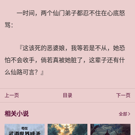
一时间，两个仙门弟子都忍不住在心底怒
骂：
『这该死的恶婆娘，我等若是不从，她恐
怕不会收手，倘若真被她脏了，这辈子还有什
么仙路可言？』
上一页
目录
下一页
相关小说
全部