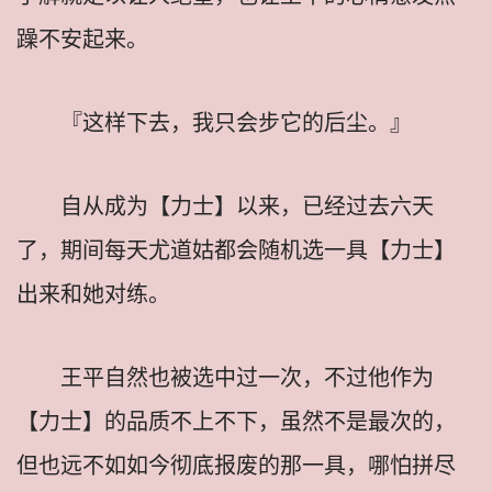
躁不安起来。
『这样下去，我只会步它的后尘。』
自从成为【力士】以来，已经过去六天
了，期间每天尤道姑都会随机选一具【力士】
出来和她对练。
王平自然也被选中过一次，不过他作为
【力士】的品质不上不下，虽然不是最次的，
但也远不如如今彻底报废的那一具，哪怕拼尽