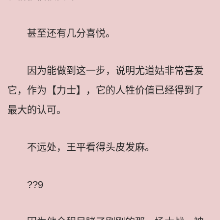
甚至还有几分喜悦。
因为能做到这一步，说明尤道姑非常喜爱
它，作为【力士】，它的人牲价值已经得到了
最大的认可。
不远处，王平看得头皮发麻。
??9