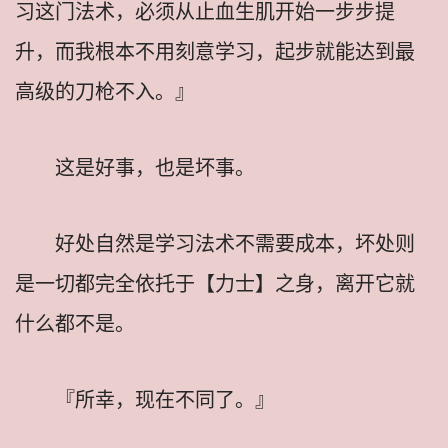
习这门法术，必须从止血生肌开始一步步提
升，而我根本不用刻意学习，起步就能达到最
高级的刀枪不入。』
这是好事，也是坏事。
好处自然是学习法术不需要成本，坏处则
是一切都完全依托于【力士】之身，离开它就
什么都不是。
『所幸，现在不同了。』