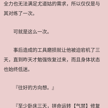
全力也无法满足尤道姑的需求，所以仅仅是与
其对练了一次。
可就是这么一次。
事后造成的工具磨损就让他被迫宕机了三
天，直到昨天才勉强恢复过来，而且身体状态
也始终低迷。
『往好的方向想。』
『至少卧床三天，拼命运转【气禁】修复