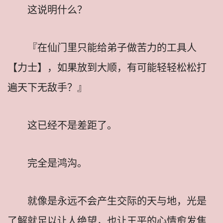
这说明什么？
『在仙门里只能给弟子做苦力的工具人
【力士】，如果放到大顺，有可能轻轻松松打
遍天下无敌手？』
这已经不是差距了。
完全是鸿沟。
就像是永远不会产生交际的天与地，光是
了解就足以让人绝望，也让王平的心情愈发焦