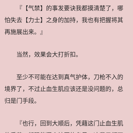
『【气禁】的事发要诀我都摸清楚了，哪
怕失去【力士】之身的加持，我也有把握将其
再施展出来。』
当然，效果会大打折扣。
至少不可能在达到真气护体，刀枪不入的
境界了，不过止血生肌应该还是没问题的，总
归是门手段。
『也行，回到大顺后，凭藉这门止血生肌