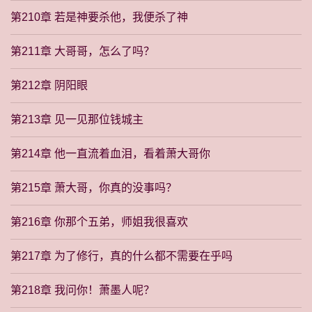
第210章 若是神要杀他，我便杀了神
第211章 大哥哥，怎么了吗？
第212章 阴阳眼
第213章 见一见那位钱城主
第214章 他一直流着血泪，看着萧大哥你
第215章 萧大哥，你真的没事吗？
第216章 你那个五弟，师姐我很喜欢
第217章 为了修行，真的什么都不需要在乎吗
第218章 我问你！萧墨人呢？