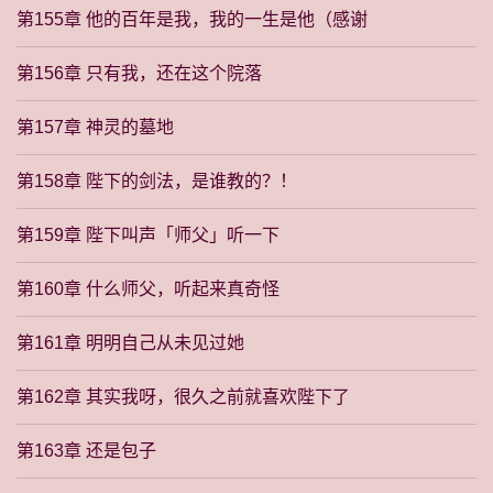
第155章 他的百年是我，我的一生是他（感谢
第156章 只有我，还在这个院落
第157章 神灵的墓地
第158章 陛下的剑法，是谁教的？！
第159章 陛下叫声「师父」听一下
第160章 什么师父，听起来真奇怪
第161章 明明自己从未见过她
第162章 其实我呀，很久之前就喜欢陛下了
第163章 还是包子