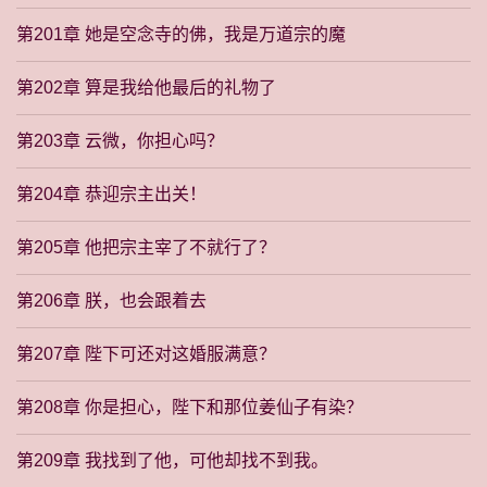
第201章 她是空念寺的佛，我是万道宗的魔
第202章 算是我给他最后的礼物了
第203章 云微，你担心吗？
第204章 恭迎宗主出关！
第205章 他把宗主宰了不就行了？
第206章 朕，也会跟着去
第207章 陛下可还对这婚服满意？
第208章 你是担心，陛下和那位姜仙子有染？
第209章 我找到了他，可他却找不到我。