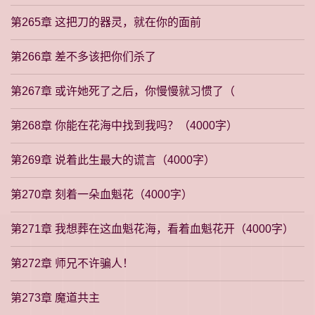
第265章 这把刀的器灵，就在你的面前
第266章 差不多该把你们杀了
第267章 或许她死了之后，你慢慢就习惯了（
第268章 你能在花海中找到我吗？（4000字）
第269章 说着此生最大的谎言（4000字）
第270章 刻着一朵血魁花（4000字）
第271章 我想葬在这血魁花海，看着血魁花开（4000字）
第272章 师兄不许骗人！
第273章 魔道共主