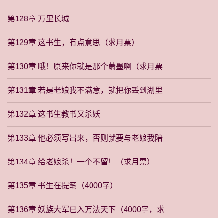
第128章 万里长城
第129章 这书生，有点意思（求月票）
第130章 哦！原来你就是那个萧墨啊（求月票
第131章 若是老娘我不满意，就把你丢到湖里
第132章 这书生教书又杀妖
第133章 他必须写出来，否则就要与老娘我陪
第134章 给老娘杀！一个不留！（求月票）
第135章 书生在提笔（4000字）
第136章 妖族大军已入万法天下（4000字，求