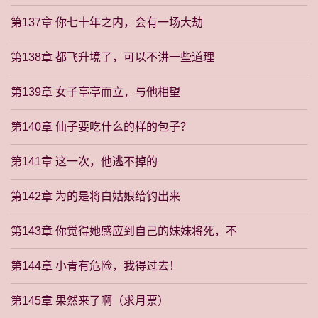
第137章 你七十年之内，会有一场大劫
第138章 都飞升境了，可以不讲一些道理
第139章 女子亭亭而立，与他相望
第140章 仙子要吃什么的样的包子？
第141章 这一次，他逃不掉的
第142章 为的是将白姑娘给钓出来
第143章 你觉得她感应到自己的妹妹将死，不
第144章 小青有危险，我得过去！
第145章 果然来了啊（求月票）