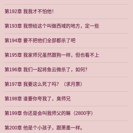
第192章 我我才不怕他！
第193章 我想给这个叫做西域的地方，定一些
第194章 要不把他们全部都杀了吧
第195章 我家师兄虽然跟狗一样，但也看不上
第196章 我们一起将鱼云微杀了，如何？
第197章 我要这么死了吗？（求月票）
第198章 谁要你夸我了，臭师兄
第199章 你还是会叫我师父的嘛（2800字）
第200章 他是个小孩子，跟萧墨一样。