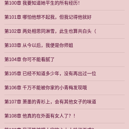
第100章 我要知道她平生的所有经历！
第101章 哪怕他想不起我，但我记得他就好
第102章 两处相思同淋雪，此生也算共白头（
第103章 从今以后，我便是你师姐
第104章 你可不能看腻了
第105章 已经不知道多少年，没有再出过一位
第106章 千万不能被你家的小青梅发现哦
第107章 萧墨的青衫上，会有其他女子的味道
第108章 他真的在外面有女人了？！