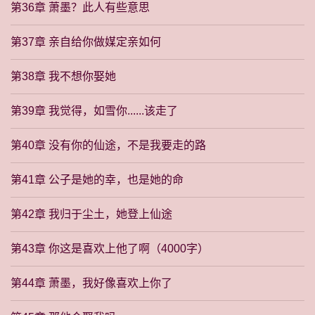
第36章 萧墨？此人有些意思
第37章 亲自给你做媒定亲如何
第38章 我不想你娶她
第39章 我觉得，如雪你......该走了
第40章 没有你的仙途，不是我要走的路
第41章 公子是她的幸，也是她的命
第42章 我归于尘土，她登上仙途
第43章 你这是喜欢上他了啊（4000字）
第44章 萧墨，我好像喜欢上你了