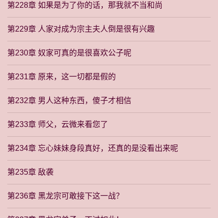
第228章 如果是为了你的话，那我就不当和尚
第229章 人家对成为宗主夫人倒是很有兴趣
第230章 奴家可真的是很喜欢公子呢
第231章 原来，这一切都是假的
第232章 男人这种东西，傻子才相信
第233章 师父，云微来看您了
第234章 忘心妹妹身段真好，还真的是没看出来呢
第235章 敌袭
第236章 黑龙宗可敢接下这一战？