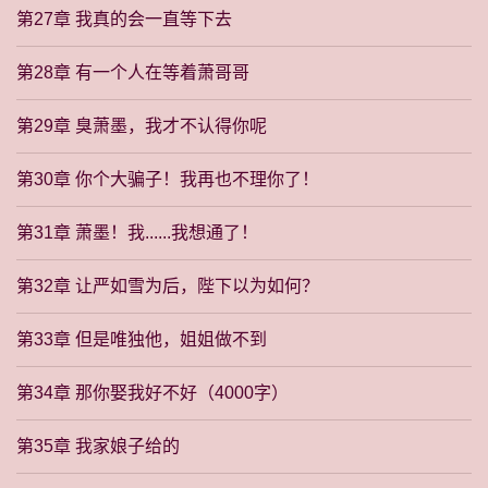
第27章 我真的会一直等下去
第28章 有一个人在等着萧哥哥
第29章 臭萧墨，我才不认得你呢
第30章 你个大骗子！我再也不理你了！
第31章 萧墨！我......我想通了！
第32章 让严如雪为后，陛下以为如何？
第33章 但是唯独他，姐姐做不到
第34章 那你娶我好不好（4000字）
第35章 我家娘子给的