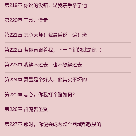
第219章 你说的没错，是我亲手杀了他！
第220章 三哥，慢走
第221章 忘心大师！我最后说一遍！滚！
第222章 若你再跟着我，下一个斩的就是你（
第223章 我绕不过去，也不想绕过去
第224章 萧墨是个好人，他其实不坏的
第225章 忘心，你我打个赌如何？
第226章 群魔皆圣贤！
第227章 那时，你便会成为整个西域都敬畏的