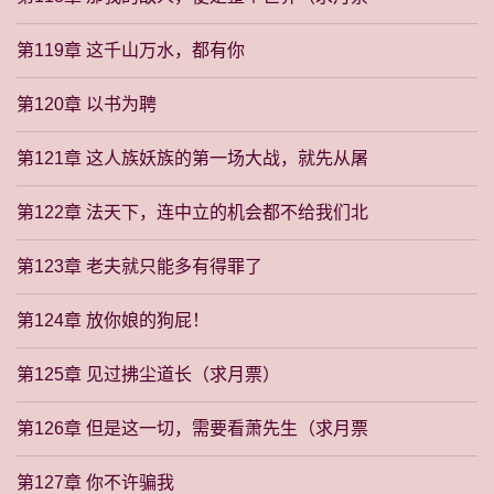
第119章 这千山万水，都有你
第120章 以书为聘
第121章 这人族妖族的第一场大战，就先从屠
第122章 法天下，连中立的机会都不给我们北
第123章 老夫就只能多有得罪了
第124章 放你娘的狗屁！
第125章 见过拂尘道长（求月票）
第126章 但是这一切，需要看萧先生（求月票
第127章 你不许骗我