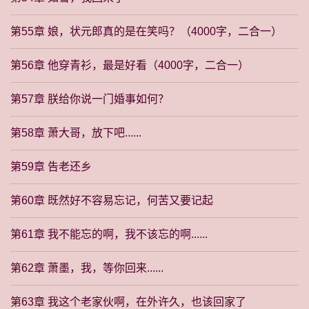
第55章 娘，状元郎真的是在笑吗？（4000字，二合一）
第56章 他穿青衫，最是好看（4000字，二合一）
第57章 朕给你说一门婚事如何？
第58章 萧大哥，放下吧......
第59章 告老还乡
第60章 既然好不容易忘记，何苦又要记起
第61章 我不能忘的啊，我不该忘的啊......
第62章 萧墨，我，等你回来......
第63章 我这个老家伙啊，在外许久，也该回家了