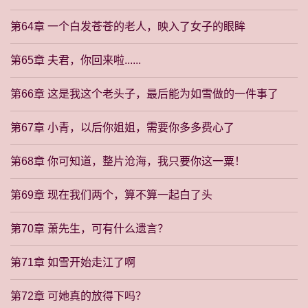
第64章 一个白发苍苍的老人，映入了女子的眼眸
第65章 夫君，你回来啦......
第66章 这是我这个老头子，最后能为如雪做的一件事了
第67章 小青，以后你姐姐，需要你多多费心了
第68章 你可知道，整片沧海，我只要你这一粟！
第69章 现在我们两个，算不算一起白了头
第70章 萧先生，可有什么遗言？
第71章 如雪开始走江了啊
第72章 可她真的放得下吗？