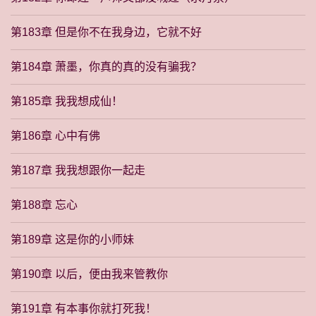
第183章 但是你不在我身边，它就不好
第184章 萧墨，你真的真的没有骗我？
第185章 我我想成仙！
第186章 心中有佛
第187章 我我想跟你一起走
第188章 忘心
第189章 这是你的小师妹
第190章 以后，便由我来管教你
第191章 有本事你就打死我！