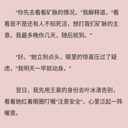
“你先去看看矿脉的情况，”我解释道，“看
看是不是还有人不知死活，想打我们矿脉的主
意。我最多晚你几天，随后就到。”
“好。”她立刻点头，眼里的惊喜压过了疑
虑，“我明天一早就动身。”
翌日，我先用王豪的身份去叶冰清告别，
看着她红着眼圈叮嘱“注意安全”，心里泛起一阵
暖意。