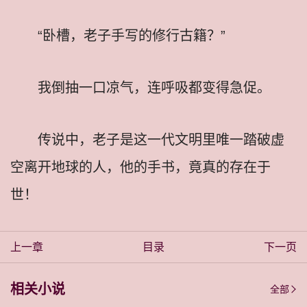
“卧槽，老子手写的修行古籍？”
我倒抽一口凉气，连呼吸都变得急促。
传说中，老子是这一代文明里唯一踏破虚
空离开地球的人，他的手书，竟真的存在于
世！
上一章
目录
下一页
相关小说
全部