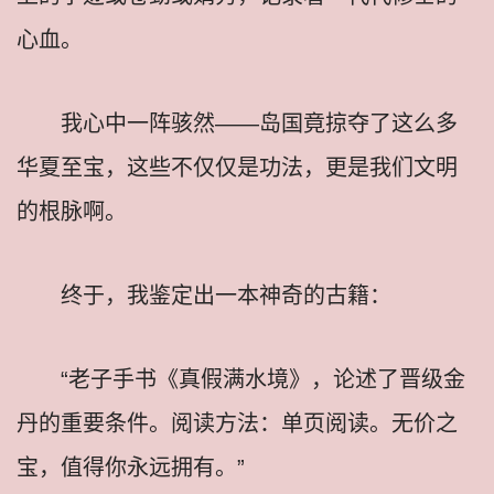
心血。
我心中一阵骇然——岛国竟掠夺了这么多
华夏至宝，这些不仅仅是功法，更是我们文明
的根脉啊。
终于，我鉴定出一本神奇的古籍：
“老子手书《真假满水境》，论述了晋级金
丹的重要条件。阅读方法：单页阅读。无价之
宝，值得你永远拥有。”