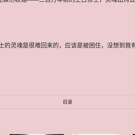
士的灵魂是很难回来的，应该是被困住，没想到竟
目录