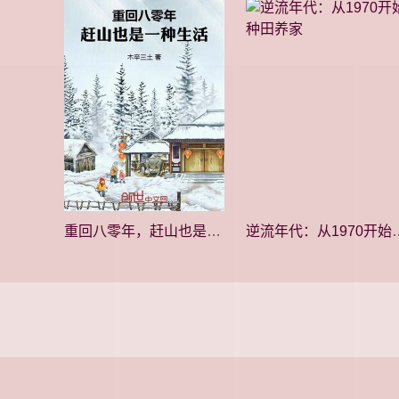
重回八零年，赶山也是一种生活
逆流年代：从19