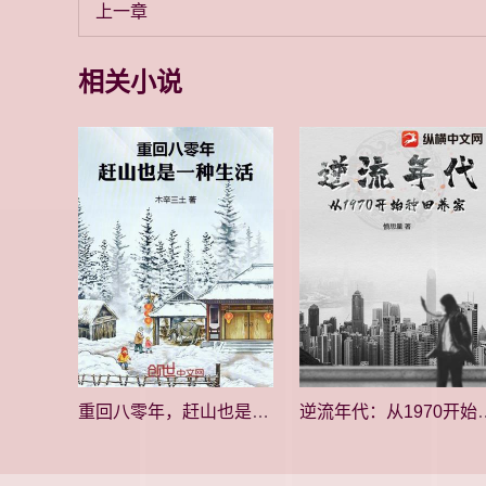
上一章
相关小说
重回八零年，赶山也是一种生活
逆流年代：从19