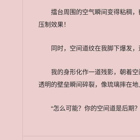
擂台周围的空气瞬间变得粘稠，
压制效果！
同时，空间道纹在我脚下爆发，
我的身形化作一道残影，朝着空
透明的壁垒瞬间碎裂，像琉璃摔在地
“怎么可能？你的空间道是后期