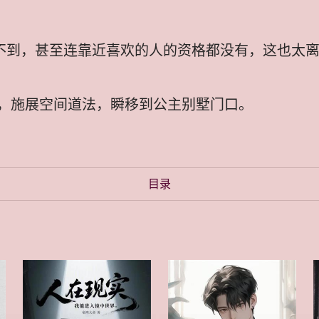
喝不到，甚至连靠近喜欢的人的资格都没有，这也太
，施展空间道法，瞬移到公主别墅门口。
目录