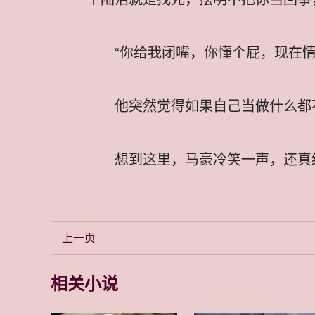
“你给我闭嘴，你懂个屁，现在
他突然觉得如果自己当做什么都
想到这里，马豪冷笑一声，还真
上一页
相关小说