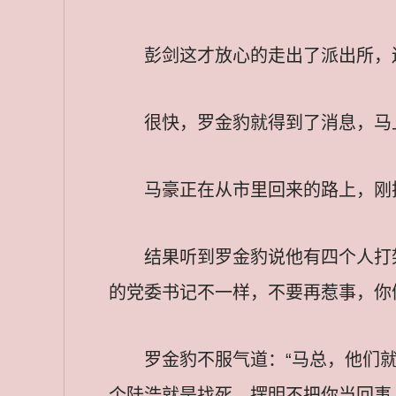
彭剑这才放心的走出了派出所，
很快，罗金豹就得到了消息，马
马豪正在从市里回来的路上，刚
结果听到罗金豹说他有四个人打
的党委书记不一样，不要再惹事，你
罗金豹不服气道：“马总，他们
个陆浩就是找死，摆明不把你当回事