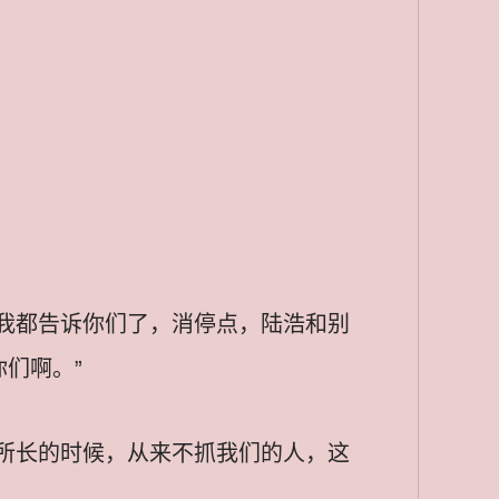
我都告诉你们了，消停点，陆浩和别
们啊。”
所长的时候，从来不抓我们的人，这