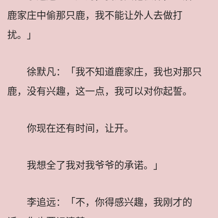
鹿家庄中偷那只鹿，我不能让外人去做打
扰。」
徐默凡：「我不知道鹿家庄，我也对那只
鹿，没有兴趣，这一点，我可以对你起誓。
你现在还有时间，让开。
我想全了我对我爷爷的承诺。」
李追远：「不，你得感兴趣，我刚才的