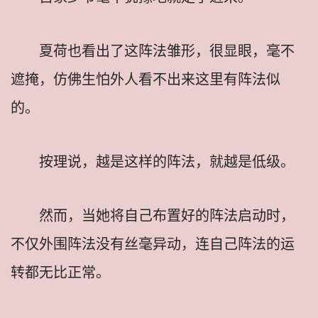
夏荷也看出了这阵法雏形，很显眼，毫不
遮掩，仿佛生怕外人看不出来这里有阵法似
的。
按理说，越是这样的阵法，就越是低级。
然而，当她将自己布置好的阵法启动时，
不仅外围阵法没有丝毫异动，连自己阵法的运
转都无比正常。