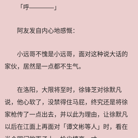
「呼————」
阿友发自内心地感慨：
小远哥不愧是小远哥，面对这种说大话的
家伙，居然是一点都不生气。
在洛阳，大限将至时，徐锋芝对徐默凡
说，他心软了，没禁得住马屁，终究还是将徐
家枪传了一点出去，并以此为理由，让徐默凡
以后在江面上再面对「谭文彬等人」时，看在