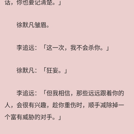
话，你也要记清楚。」
徐默凡皱眉。
李追远：「这一次，我不会杀你。」
徐默凡：「狂妄。」
李追远：「但我相信，那些远远跟着你的
人，会很有兴趣，趁你重伤时，顺手减除掉一
个富有威胁的对手。」