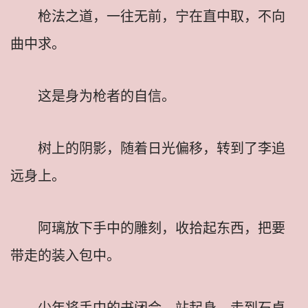
枪法之道，一往无前，宁在直中取，不向
曲中求。
这是身为枪者的自信。
树上的阴影，随着日光偏移，转到了李追
远身上。
阿璃放下手中的雕刻，收拾起东西，把要
带走的装入包中。
少年将手中的书闭合，站起身，走到石桌