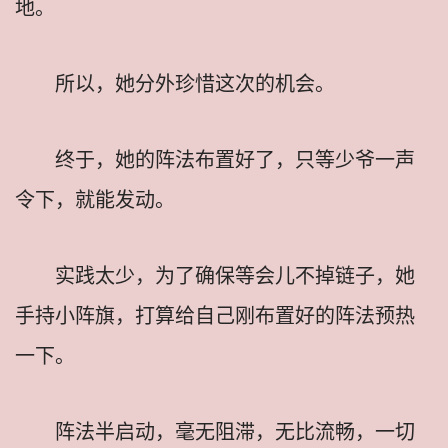
地。
所以，她分外珍惜这次的机会。
终于，她的阵法布置好了，只等少爷一声
令下，就能发动。
实践太少，为了确保等会儿不掉链子，她
手持小阵旗，打算给自己刚布置好的阵法预热
一下。
阵法半启动，毫无阻滞，无比流畅，一切