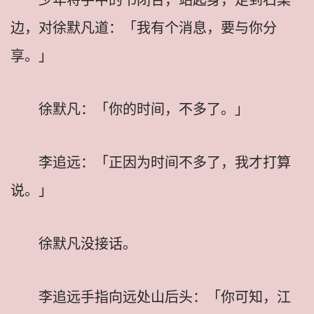
边，对徐默凡道：「我有个消息，要与你分
享。」
徐默凡：「你的时间，不多了。」
李追远：「正因为时间不多了，我才打算
说。」
徐默凡没接话。
李追远手指向远处山后头：「你可知，江