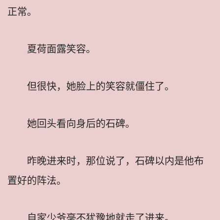
正常。
夏荷面露笑容。
但很快，她脸上的笑容就僵住了。
她回头看向身后的石碑。
昨晚进来时，那位说了，石碑以内是他布
置好的阵法。
自家少爷毫不犹豫地就走了进来。