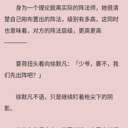
身为一个理论脱离实际的阵法师，她很清
楚自己刚布置出的阵法，级别有多高，这同时
也意味着，对方的阵法层级，更高更高
————
夏荷扭头看向徐默凡：「少爷，要不，我
们先出阵吧？」
徐默凡不语，只是继续盯着枪尖下的阴
影。