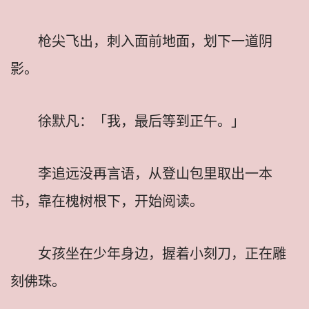
枪尖飞出，刺入面前地面，划下一道阴
影。
徐默凡：「我，最后等到正午。」
李追远没再言语，从登山包里取出一本
书，靠在槐树根下，开始阅读。
女孩坐在少年身边，握着小刻刀，正在雕
刻佛珠。