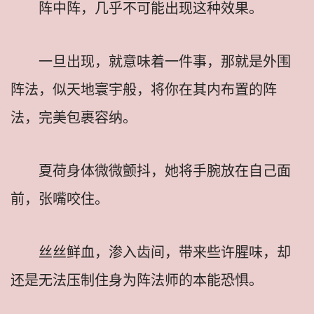
阵中阵，几乎不可能出现这种效果。
一旦出现，就意味着一件事，那就是外围
阵法，似天地寰宇般，将你在其内布置的阵
法，完美包裹容纳。
夏荷身体微微颤抖，她将手腕放在自己面
前，张嘴咬住。
丝丝鲜血，渗入齿间，带来些许腥味，却
还是无法压制住身为阵法师的本能恐惧。