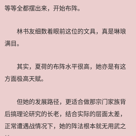
等等全都摆出来，开始布阵。
林书友细数着眼前这位的文具，真是琳琅
满目。
其实，夏荷的布阵水平很高，她亦是有这
方面极高天赋。
但她的发展路径，更适合做那宗门家族背
后搞理论研究的长老，结合实际的层面太差，
正常遭遇战情况下，她的阵法根本就无用武之