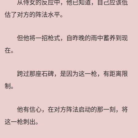
从侍女的反应中，他已知道，自己应该低
估了对方的阵法水平。
但他将一招枪式，自昨晚的雨中蓄养到现
在。
跨过那座石碑，是因为这一枪，有距离限
制。
他有信心，在对方阵法启动的那一刻，将
这一枪刺出。