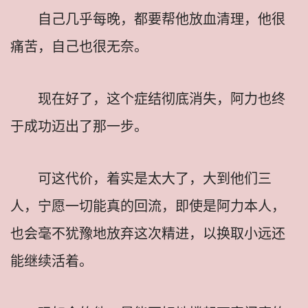
自己几乎每晚，都要帮他放血清理，他很
痛苦，自己也很无奈。
现在好了，这个症结彻底消失，阿力也终
于成功迈出了那一步。
可这代价，着实是太大了，大到他们三
人，宁愿一切能真的回流，即使是阿力本人，
也会毫不犹豫地放弃这次精进，以换取小远还
能继续活着。