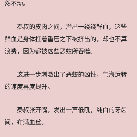
然不动。
秦叔的皮肉之间，溢出一缕缕鲜血，这些
鲜血是身体扛着重压之下被挤出的，却也不算
浪费，因为都被这些恶蛟所吞噬。
这进一步刺激出了恶蛟的凶性，气海运转
的速度再度提升。
秦叔张开嘴，发出一声低吼，纯白的牙齿
间，布满血丝。