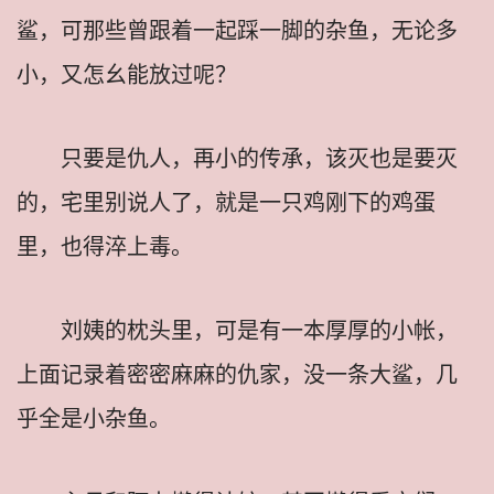
鲨，可那些曾跟着一起踩一脚的杂鱼，无论多
小，又怎幺能放过呢？
只要是仇人，再小的传承，该灭也是要灭
的，宅里别说人了，就是一只鸡刚下的鸡蛋
里，也得淬上毒。
刘姨的枕头里，可是有一本厚厚的小帐，
上面记录着密密麻麻的仇家，没一条大鲨，几
乎全是小杂鱼。