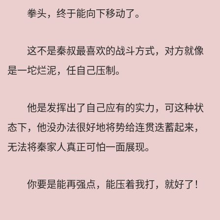
拳头，终于能向下移动了。
这不是秦叔最喜欢的战斗方式，对方就像
是一坨烂泥，任自己压制。
他是发挥出了自己应有的实力，可这种状
态下，他没办法很好地将势给连贯迭蓄起来，
无法将秦家人真正可怕一面展现。
你要是能再强点，能压着我打，就好了！