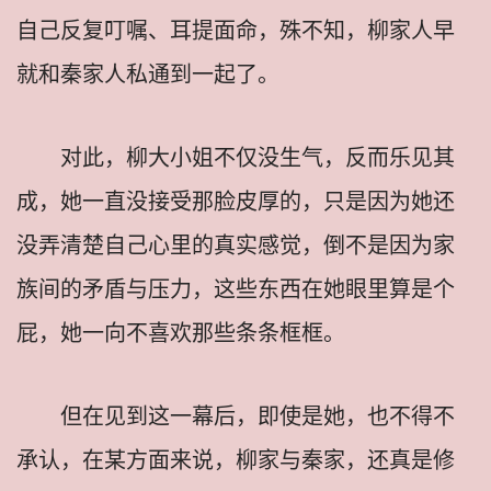
自己反复叮嘱、耳提面命，殊不知，柳家人早
就和秦家人私通到一起了。
对此，柳大小姐不仅没生气，反而乐见其
成，她一直没接受那脸皮厚的，只是因为她还
没弄清楚自己心里的真实感觉，倒不是因为家
族间的矛盾与压力，这些东西在她眼里算是个
屁，她一向不喜欢那些条条框框。
但在见到这一幕后，即使是她，也不得不
承认，在某方面来说，柳家与秦家，还真是修