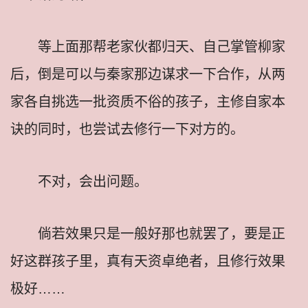
等上面那帮老家伙都归天、自己掌管柳家
后，倒是可以与秦家那边谋求一下合作，从两
家各自挑选一批资质不俗的孩子，主修自家本
诀的同时，也尝试去修行一下对方的。
不对，会出问题。
倘若效果只是一般好那也就罢了，要是正
好这群孩子里，真有天资卓绝者，且修行效果
极好……