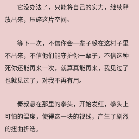
它没办法了，只能将自己的实力，继续释
放出来，压碎这片空间。
等下一次，不信你会一辈子躲在这村子里
不出来，不信他们能守护你一辈子，不信这种
死你还能再来一次，就算真能再来，我见过了
也就见过了，对我不再有用。
秦叔悬在那里的拳头，开始发红，拳头上
可怕的温度，使得这一块的视线，产生了剧烈
的扭曲折迭。