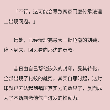
「不行，这可能会导致两家门庭传承法理
上出现问题。」
远处，已经清理完最大一批龟潮的刘姨，
停下身来，回头看向那边的秦叔。
昔日由自己帮他嵌入的封印，受其转化，
全部出现了化蛟的趋势，其实自那时起，这封
印就已无法起到镇压其实力的效果了，反而成
为了不断刺激他气血迸发的推动力。