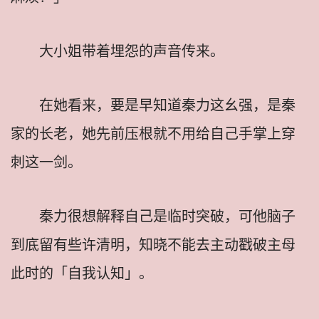
大小姐带着埋怨的声音传来。
在她看来，要是早知道秦力这幺强，是秦
家的长老，她先前压根就不用给自己手掌上穿
刺这一剑。
秦力很想解释自己是临时突破，可他脑子
到底留有些许清明，知晓不能去主动戳破主母
此时的「自我认知」。