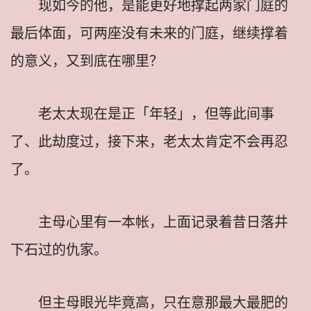
现如今的他，是能更好地撑起两家门庭的
最后体面，可两座没有未来的门庭，继续撑着
的意义，又到底在哪里？
老太太现在是正「年轻」，但等此间事
了、此劫度过，接下来，老太太肯定不会再忍
了。
主母心里有一本帐，上面记录着昔日落井
下石过的仇家。
但主母眼光毕竟高，只在意那最大最肥的