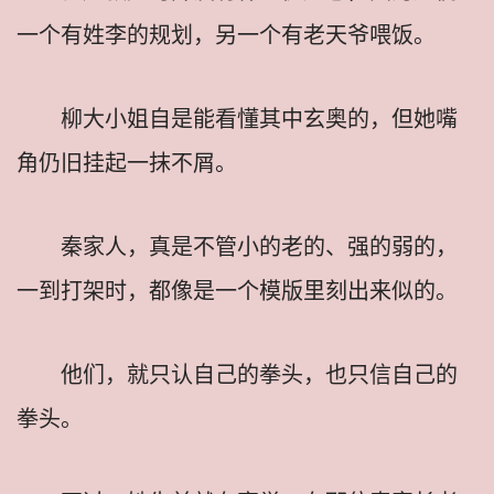
一个有姓李的规划，另一个有老天爷喂饭。
柳大小姐自是能看懂其中玄奥的，但她嘴
角仍旧挂起一抹不屑。
秦家人，真是不管小的老的、强的弱的，
一到打架时，都像是一个模版里刻出来似的。
他们，就只认自己的拳头，也只信自己的
拳头。