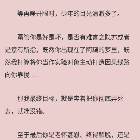
等再睁开眼时，少年的目光清澈多了。
甭管你是好是坏，是否有难言之隐亦或者
是意有所指，既然你出现在了阿璃的梦里，既
然我打算将你当作实验对象主动打造因果线路
向你靠拢……
那我最终目标，就是奔着把你彻底弄死
去，就准没错。
至于最后你是老怀甚慰、终得解脱，还是