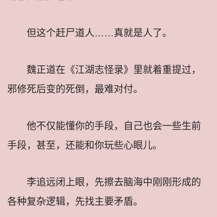
但这个赶尸道人……真就是人了。
魏正道在《江湖志怪录》里就着重提过，
邪修死后变的死倒，最难对付。
他不仅能懂你的手段，自己也会一些生前
手段，甚至，还能和你玩些心眼儿。
李追远闭上眼，先擦去脑海中刚刚形成的
各种复杂逻辑，先找主要矛盾。