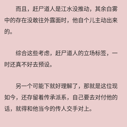
而且，赶尸道人是江水没推动，其余白雾
中的存在没敢往外露面时，他自个儿主动出来
的。
综合这些考虑，赶尸道人的立场标签，一
时还真不好去预设。
另一个可能下就好理解了，那就是这位现
如今，还存留着传承派系，自己要去对付他的
话，就得和他当今的传人交手对上。