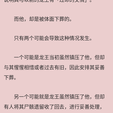
而他，却是被体面下葬的。
只有两个可能会导致这种情况发生。
一个可能是龙王当初虽然镇压了他，但却
与其惺惺相惜或者过去有旧，因此安排其妥善
下葬。
另一个可能就是龙王虽然镇压了他，但却
有人将其尸骸遗留收了回去，进行妥善处理，