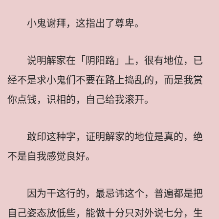
小鬼谢拜，这指出了尊卑。
说明解家在「阴阳路」上，很有地位，已
经不是求小鬼们不要在路上捣乱的，而是我赏
你点钱，识相的，自己给我滚开。
敢印这种字，证明解家的地位是真的，绝
不是自我感觉良好。
因为干这行的，最忌讳这个，普遍都是把
自己姿态放低些，能做十分只对外说七分，生