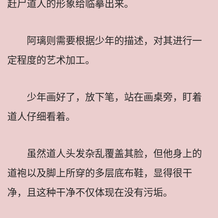
赶尸道人的形象给临摹出来。
阿璃则需要根据少年的描述，对其进行一
定程度的艺术加工。
少年画好了，放下笔，站在画桌旁，盯着
道人仔细看着。
虽然道人头发杂乱覆盖其脸，但他身上的
道袍以及脚上所穿的多层底布鞋，显得很干
净，且这种干净不仅体现在没有污垢。