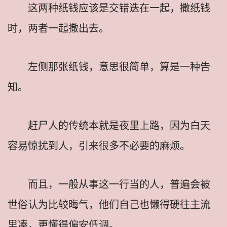
这两种纸钱应该是交错迭在一起，撒纸钱
时，两者一起撒出去。
左侧那张纸钱，意思很简单，算是一种告
知。
赶尸人的传统本就是夜里上路，因为白天
容易惊扰到人，引来很多不必要的麻烦。
而且，一般从事这一行当的人，普遍会被
世俗认为比较晦气，他们自己也懒得硬往主流
里凑，更懂得偏安低调。