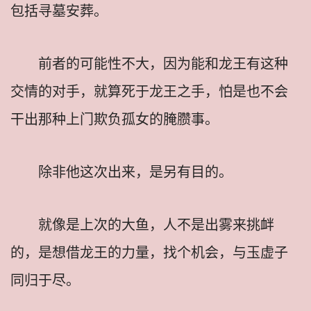
包括寻墓安葬。
前者的可能性不大，因为能和龙王有这种
交情的对手，就算死于龙王之手，怕是也不会
干出那种上门欺负孤女的腌臜事。
除非他这次出来，是另有目的。
就像是上次的大鱼，人不是出雾来挑衅
的，是想借龙王的力量，找个机会，与玉虚子
同归于尽。