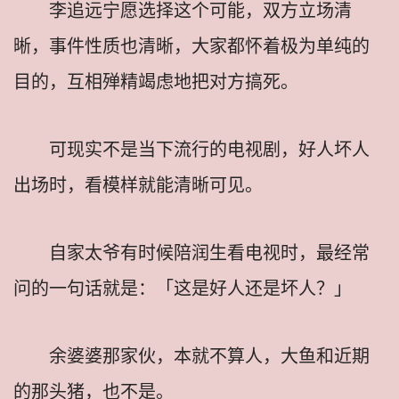
李追远宁愿选择这个可能，双方立场清
晰，事件性质也清晰，大家都怀着极为单纯的
目的，互相殚精竭虑地把对方搞死。
可现实不是当下流行的电视剧，好人坏人
出场时，看模样就能清晰可见。
自家太爷有时候陪润生看电视时，最经常
问的一句话就是：「这是好人还是坏人？」
余婆婆那家伙，本就不算人，大鱼和近期
的那头猪，也不是。