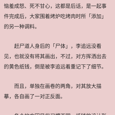
恼羞成怒、死不甘心，这都是后话，是一起事
件完成后，大家围着烤炉吃烤肉时所「添加」
的另一种调料。
赶尸道人身后的「尸体」，李追远没看
见，也就没有将其画出，不过，对方挥洒出去
的黄色纸钱，倒是被李追远着重记下了细节。
而且，单独在画卷的两角，对其放大描
摹，各自画了一对正反面。