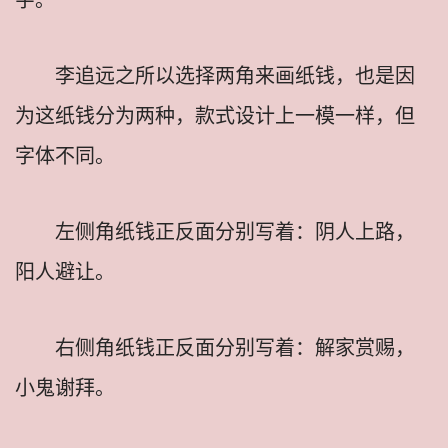
李追远之所以选择两角来画纸钱，也是因
为这纸钱分为两种，款式设计上一模一样，但
字体不同。
左侧角纸钱正反面分别写着：阴人上路，
阳人避让。
右侧角纸钱正反面分别写着：解家赏赐，
小鬼谢拜。