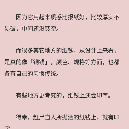
因为它用起来质感比报纸好，比较厚实不
易破，中间还没镂空。
而很多其它地方的纸钱，从设计上来看，
是真的像「铜钱」，颜色、规格等方面，也都
各有自己的习惯传统。
有些地方更考究的，纸钱上还会印字。
得幸，赶尸道人所抛洒的纸钱上，就有印
字。