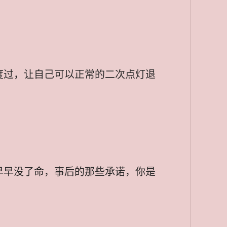
度过，让自己可以正常的二次点灯退
早早没了命，事后的那些承诺，你是