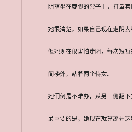
阴萌坐在崴脚的凳子上，打量着
她很清楚，如果自己现在走阴去
但她现在很害怕走阴，每次短暂
阁楼外，站着两个侍女。
她们倒是不难办，从另一侧翻下
最重要的是，她现在就算离开这