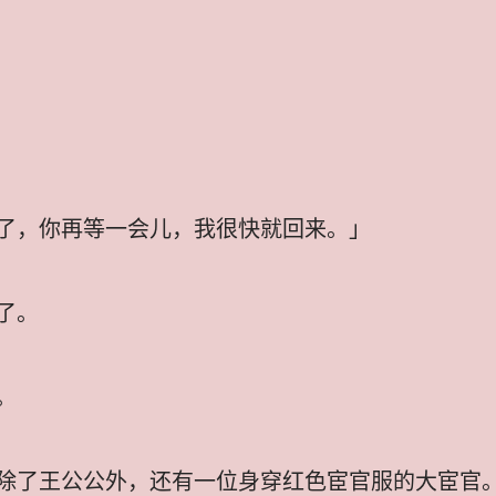
了，你再等一会儿，我很快就回来。」
了。
。
除了王公公外，还有一位身穿红色宦官服的大宦官