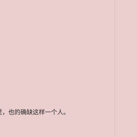
里，也的确缺这样一个人。