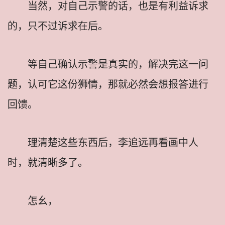
当然，对自己示警的话，也是有利益诉求
的，只不过诉求在后。
等自己确认示警是真实的，解决完这一问
题，认可它这份狮情，那就必然会想报答进行
回馈。
理清楚这些东西后，李追远再看画中人
时，就清晰多了。
怎幺，