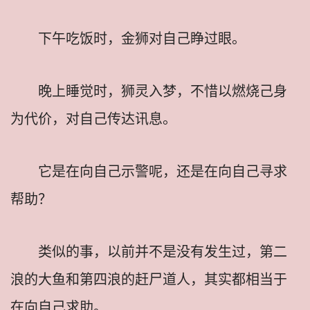
下午吃饭时，金狮对自己睁过眼。
晚上睡觉时，狮灵入梦，不惜以燃烧己身
为代价，对自己传达讯息。
它是在向自己示警呢，还是在向自己寻求
帮助？
类似的事，以前并不是没有发生过，第二
浪的大鱼和第四浪的赶尸道人，其实都相当于
在向自己求助。