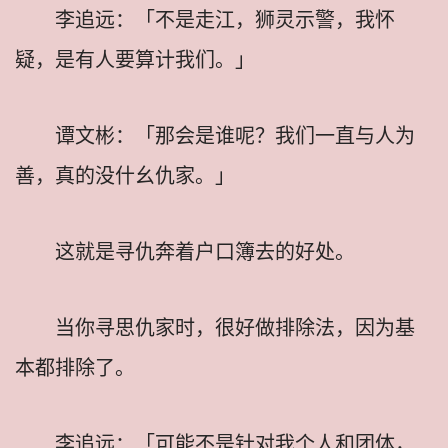
李追远：「不是走江，狮灵示警，我怀
疑，是有人要算计我们。」
谭文彬：「那会是谁呢？我们一直与人为
善，真的没什幺仇家。」
这就是寻仇奔着户口簿去的好处。
当你寻思仇家时，很好做排除法，因为基
本都排除了。
李追远：「可能不是针对我个人和团体，