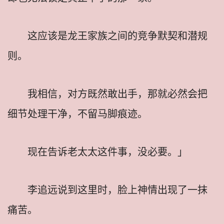
这应该是龙王家族之间的竞争默契和潜规
则。
我相信，对方既然敢出手，那就必然会把
细节处理干净，不留马脚痕迹。
现在告诉老太太这件事，没必要。」
李追远说到这里时，脸上神情出现了一抹
痛苦。