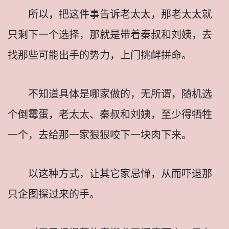
所以，把这件事告诉老太太，那老太太就
只剩下一个选择，那就是带着秦叔和刘姨，去
找那些可能出手的势力，上门挑衅拼命。
不知道具体是哪家做的，无所谓，随机选
个倒霉蛋，老太太、秦叔和刘姨，至少得牺牲
一个，去给那一家狠狠咬下一块肉下来。
以这种方式，让其它家忌惮，从而吓退那
只企图探过来的手。