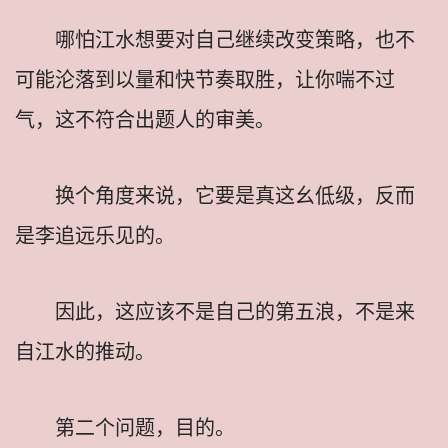
哪怕江水想要对自己继续改变策略，也不
可能沦落到以量和快节奏取胜，让你喘不过
气，这不符合出题人的审美。
换个角度来说，它要是真这幺低级，反而
是李追远乐见的。
因此，这应该不是自己的第五浪，不是来
自江水的推动。
第二个问题，目的。