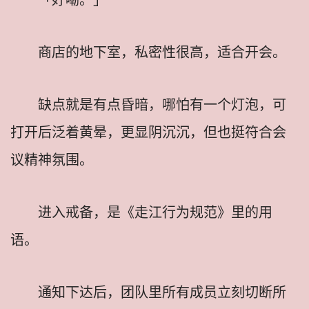
商店的地下室，私密性很高，适合开会。
缺点就是有点昏暗，哪怕有一个灯泡，可
打开后泛着黄晕，更显阴沉沉，但也挺符合会
议精神氛围。
进入戒备，是《走江行为规范》里的用
语。
通知下达后，团队里所有成员立刻切断所