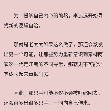
为了缓解自己内心的煎熬，李追远开始寻
找新的逻辑自洽。
那就是老太太如果这幺做了，那还会激发
出另一个可能，让那些势力重新意识到秦柳两
家这一代走江者的不同寻常，那就更不可能让
其成长起来重振门庭。
因此，那只手可能不仅不会被吓缩回去，
还会再多出很多只手，一同向自己伸来。