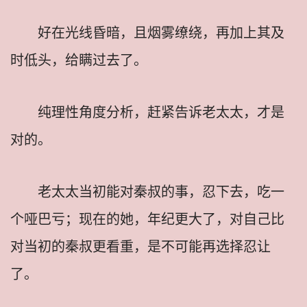
好在光线昏暗，且烟雾缭绕，再加上其及
时低头，给瞒过去了。
纯理性角度分析，赶紧告诉老太太，才是
对的。
老太太当初能对秦叔的事，忍下去，吃一
个哑巴亏；现在的她，年纪更大了，对自己比
对当初的秦叔更看重，是不可能再选择忍让
了。