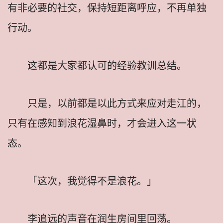
有非必要的社交，保持短距离呼应，不再单独
行动。
这都是大家都认可的经验教训总结。
只是，以前都是以此方式来应对走江的，
只有在感知到浪花湿鼻时，才会进入这一状
态。
「这次，我觉得不是浪花。」
李追远的声音在润生房间里回荡。