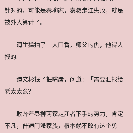
针对的，可能是秦柳家，秦叔走江失败，就是
被外人算计了。」
润生猛抽了一大口香，师父的仇，他得去
报的。
谭文彬抿了抿嘴唇，问道：「需要汇报给
老太太幺？」
敢奔着秦柳两家走江者下手的势力，肯定
不凡，普通门派家族，根本就不敢有这个勇