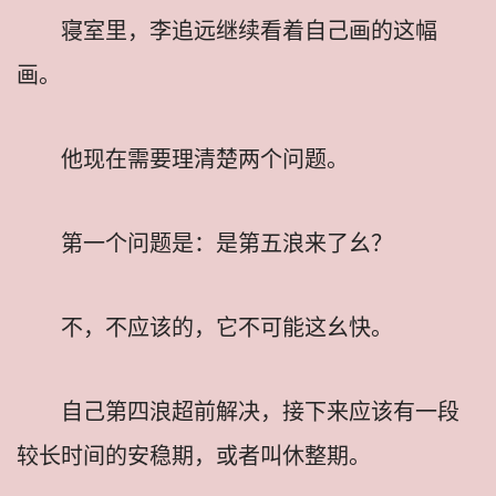
寝室里，李追远继续看着自己画的这幅
画。
他现在需要理清楚两个问题。
第一个问题是：是第五浪来了幺？
不，不应该的，它不可能这幺快。
自己第四浪超前解决，接下来应该有一段
较长时间的安稳期，或者叫休整期。