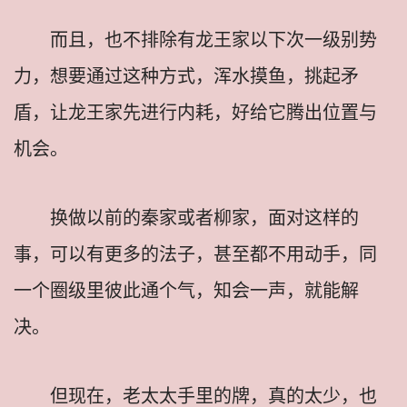
而且，也不排除有龙王家以下次一级别势
力，想要通过这种方式，浑水摸鱼，挑起矛
盾，让龙王家先进行内耗，好给它腾出位置与
机会。
换做以前的秦家或者柳家，面对这样的
事，可以有更多的法子，甚至都不用动手，同
一个圈级里彼此通个气，知会一声，就能解
决。
但现在，老太太手里的牌，真的太少，也