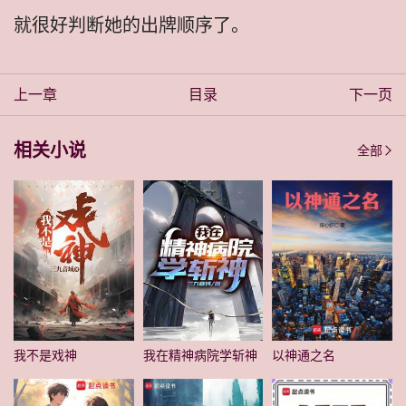
就很好判断她的出牌顺序了。
上一章
目录
下一页
相关小说
全部
我不是戏神
我在精神病院学斩神
以神通之名