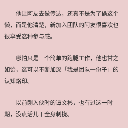
他让阿友去做传达，还真不是为了偷这个
懒，而是他清楚，新加入团队的阿友很喜欢也
很享受这种参与感。
哪怕只是一个简单的跑腿工作，他也甘之
如饴，这可以不断加深「我是团队一份子」的
认知烙印。
以前刚入伙时的谭文彬，也有过这一时
期，没点活儿干全身刺挠。