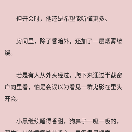
但开会时，他还是希望能听懂更多。
房间里，除了昏暗外，还加了一层烟雾缭
绕。
若是有人从外头经过，爬下来通过半截窗
户向里看，怕是会误以为看见一群鬼影在里头
开会。
小黑继续睡得香甜，狗鼻子一吸一吸的，