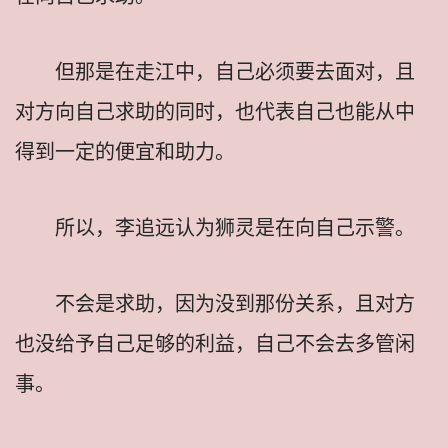
但那是在走江中，自己必须要去面对，且
对方向自己求助的同时，也代表自己也能从中
得到一定的便宜和助力。
所以，李追远认为狮灵是在向自己示警。
不会是求助，因为没到那份关系，且对方
也没给予自己足够的利益，自己不会去多管闲
事。