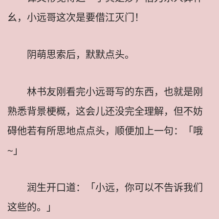
幺，小远哥这次是要借江灭门！
阴萌思索后，默默点头。
林书友刚看完小远哥写的东西，也就是刚
熟悉背景梗概，这会儿还没完全理解，但不妨
碍他若有所思地点点头，顺便加上一句：「哦
~」
润生开口道：「小远，你可以不告诉我们
这些的。」