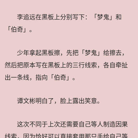
李追远在黑板上分别写下：「梦鬼」和
「伯奇」。
少年拿起黑板擦，先把「梦鬼」给擦去，
然后把原本写在黑板上的三行线索，各自牵扯
出一条线，指向「伯奇」。
谭文彬明白了，脸上露出笑意。
这次不同于上次还需要自己等人制造因果
线索，因为恰好可以直接套用那只手给自己等