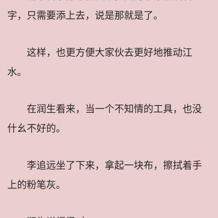
字，只需要添上去，说是那就是了。
这样，也更方便大家伙去更好地推动江
水。
在润生看来，当一个不知情的工具，也没
什幺不好的。
李追远坐了下来，拿起一块布，擦拭着手
上的粉笔灰。