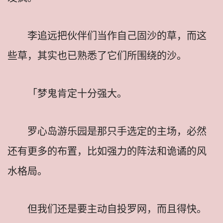
李追远把伙伴们当作自己固沙的草，而这
些草，其实也已熟悉了它们所围绕的沙。
「梦鬼肯定十分强大。
罗心岛游乐园是那只手选定的主场，必然
还有更多的布置，比如强力的阵法和诡谲的风
水格局。
但我们还是要主动自投罗网，而且得快。