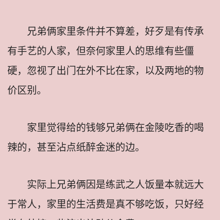
兄弟俩家里条件并不算差，好歹是有传承
有手艺的人家，但奈何家里人的思维有些僵
硬，忽视了出门在外不比在家，以及两地的物
价区别。
家里觉得给的钱够兄弟俩在金陵吃香的喝
辣的，甚至沾点纸醉金迷的边。
实际上兄弟俩因是练武之人饭量本就远大
于常人，家里的生活费是真不够吃饭，只好经