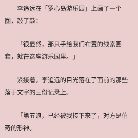
李追远在「罗心岛游乐园」上画了一个
圈，敲了敲：
「很显然，那只手给我们布置的线索圈
套，就在这座游乐园里。」
紧接着，李追远的目光落在了面前的那些
落于文字的三份记录上。
「第五浪，已经被我接下来了，对方是伯
奇的形神。