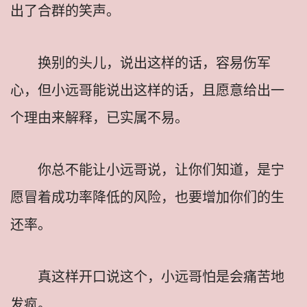
出了合群的笑声。
换别的头儿，说出这样的话，容易伤军
心，但小远哥能说出这样的话，且愿意给出一
个理由来解释，已实属不易。
你总不能让小远哥说，让你们知道，是宁
愿冒着成功率降低的风险，也要增加你们的生
还率。
真这样开口说这个，小远哥怕是会痛苦地
发疯。