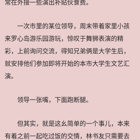
常在外接一些演出补贴伙食费。
一次市里的某位领导，周末带着家里小孩
来罗心岛游乐园游玩，惊叹于舞狮表演的精
彩，上前询问交流，得知兄弟俩是大学生后，
就安排他们参加即将开始的本市大学生文艺汇
演。
领导一张嘴，下面跑断腿。
但其实，就是这幺简单的一个事儿，本来
有着之前一起吃过饭的交情，林书友只需要去