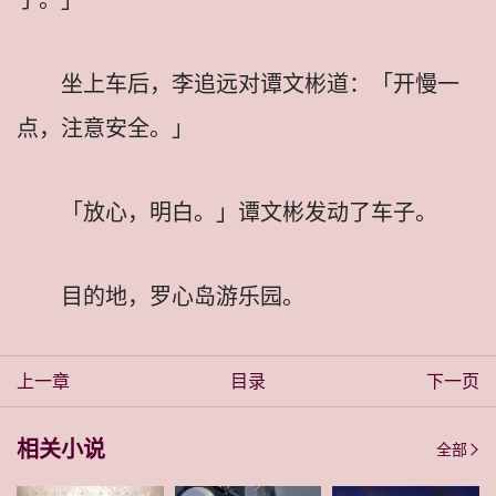
坐上车后，李追远对谭文彬道：「开慢一
点，注意安全。」
「放心，明白。」谭文彬发动了车子。
目的地，罗心岛游乐园。
上一章
目录
下一页
相关小说
全部