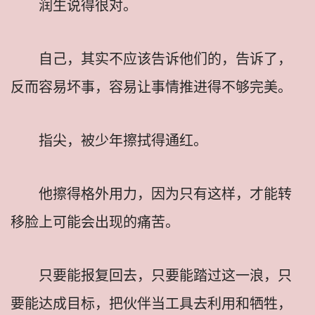
润生说得很对。
自己，其实不应该告诉他们的，告诉了，
反而容易坏事，容易让事情推进得不够完美。
指尖，被少年擦拭得通红。
他擦得格外用力，因为只有这样，才能转
移脸上可能会出现的痛苦。
只要能报复回去，只要能踏过这一浪，只
要能达成目标，把伙伴当工具去利用和牺牲，