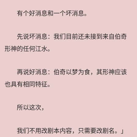
有个好消息和一个坏消息。
先说坏消息：我们目前还未接到来自伯奇
形神的任何江水。
再说好消息：伯奇以梦为食，其形神应该
也具有相同特征。
所以这次，
我们不用改剧本内容，只需要改剧名。」