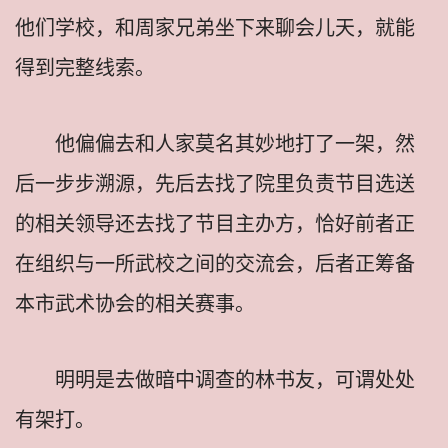
他们学校，和周家兄弟坐下来聊会儿天，就能
得到完整线索。
他偏偏去和人家莫名其妙地打了一架，然
后一步步溯源，先后去找了院里负责节目选送
的相关领导还去找了节目主办方，恰好前者正
在组织与一所武校之间的交流会，后者正筹备
本市武术协会的相关赛事。
明明是去做暗中调查的林书友，可谓处处
有架打。