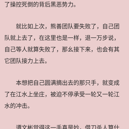
了操控死倒的背后黑恶势力。
就比如上次，熊善团队要失败了，自己团
队就上去了，在这里也是一样，退一万步说，
自己等人就算失败了，那幺接下来，也会有其
它团队接力上去。
本想把自己圆满摘出去的那只手，就变成
了在江水上坐庄，被迫不停承受一轮又一轮江
水的冲击。
谭文彬觉得这一手真是妙，借刀杀人算什