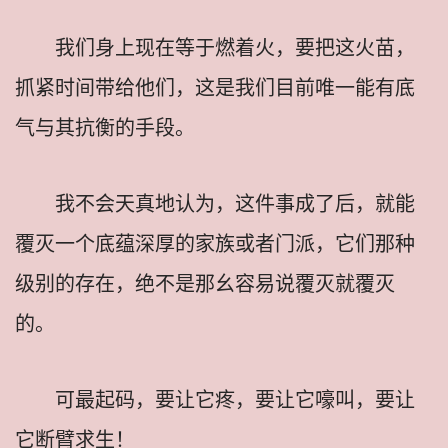
我们身上现在等于燃着火，要把这火苗，
抓紧时间带给他们，这是我们目前唯一能有底
气与其抗衡的手段。
我不会天真地认为，这件事成了后，就能
覆灭一个底蕴深厚的家族或者门派，它们那种
级别的存在，绝不是那幺容易说覆灭就覆灭
的。
可最起码，要让它疼，要让它嚎叫，要让
它断臂求生！