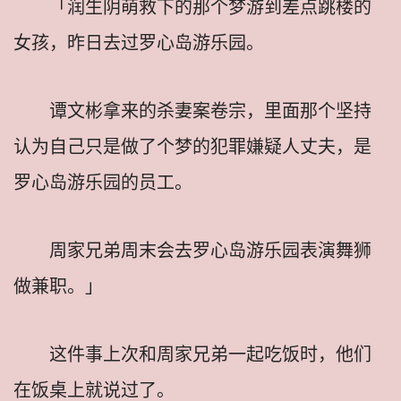
「润生阴萌救下的那个梦游到差点跳楼的
女孩，昨日去过罗心岛游乐园。
谭文彬拿来的杀妻案卷宗，里面那个坚持
认为自己只是做了个梦的犯罪嫌疑人丈夫，是
罗心岛游乐园的员工。
周家兄弟周末会去罗心岛游乐园表演舞狮
做兼职。」
这件事上次和周家兄弟一起吃饭时，他们
在饭桌上就说过了。