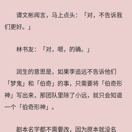
谭文彬闻言，马上点头：「对，不告诉我
们更好。」
林书友：「对，嗯，的确。」
润生的意思是，如果李追远不告诉他们
「梦鬼」和「伯奇」的事，只需要将「伯奇形
神」写出来，那团队里除了小远，就只会知道
一个「伯奇形神」。
剧本名字都不需要改，因为原本就没名