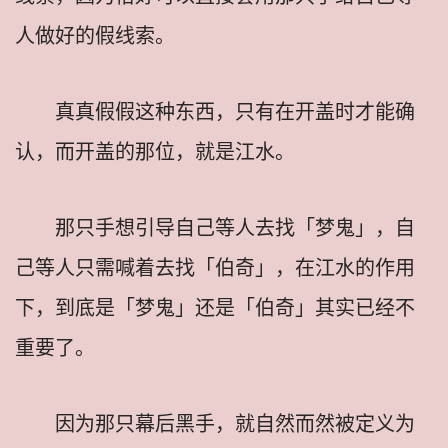
人做好的假线索。
真真假假这种东西，只有在开盖时才能确
认，而开盖的那位，就是江水。
那只手想引导自己等人去找「梦鬼」，自
己等人只需喊着去找「伯奇」，在江水的作用
下，到底是「梦鬼」还是「伯奇」其实已经不
重要了。
因为那只幕后黑手，就自然而然被定义为