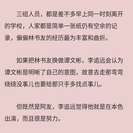
三组人员，都是差不多早上同一时刻离开
的学校，人家都是简单一张纸仍有空余的记
录，偏偏林书友的经历最为丰富和曲折。
如果把林书友换做谭文彬，李追远会认为
谭文彬是明晰了自己的意图，故意去走那弯弯
绕绕没事儿也要给那只手多找点事儿。
但既然是阿友，李追远觉得他就是在本色
出演，而且很是努力。