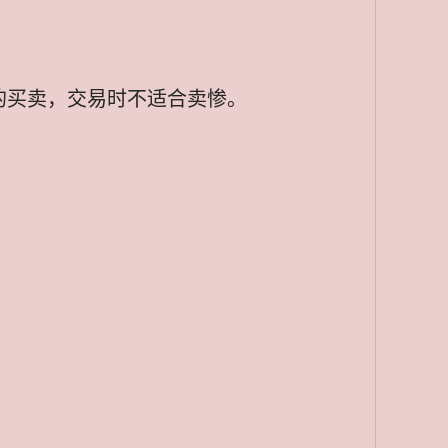
的买卖，交易时不适合卖惨。