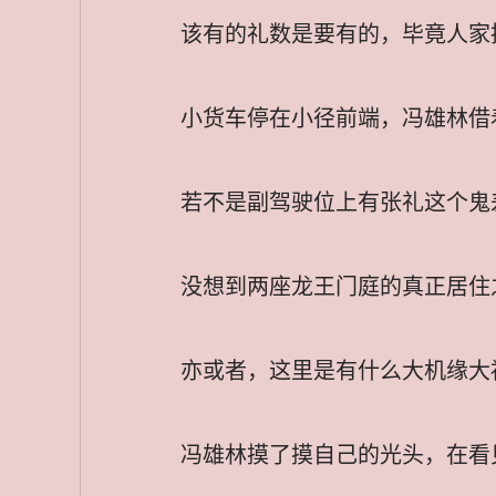
该有的礼数是要有的，毕竟人家
小货车停在小径前端，冯雄林借
若不是副驾驶位上有张礼这个鬼
没想到两座龙王门庭的真正居住
亦或者，这里是有什么大机缘大
冯雄林摸了摸自己的光头，在看