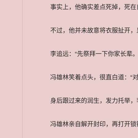
事实上，他确实差点死掉，死在
不过，他并未故意将衣服扯开，
李追远：“先祭拜一下你家长辈。
冯雄林笑着点头，很直白道：“对
身后跟过来的润生，发力托举，
冯雄林亲自解开封印，再打开锁