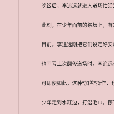
晚饭后，李追远就进入道场忙活
此刻，在少年面前的祭坛上，有
目前，李追远刚把它们设定好安
也幸亏上次翻修道场时，李追远
可即使如此，这种“加盖”操作
少年走到水缸边，打湿毛巾，擦