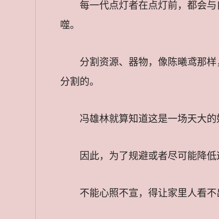
每一代点灯者在点灯前，都会与
噬。
分割资源、器物，像陈曦鸢那样
分割的。
冯雄林就算知道这是一场天大的
因此，为了规避或者尽可能降低
不能心照不宣，得让家里人看不