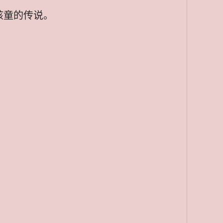
孩童的传说。