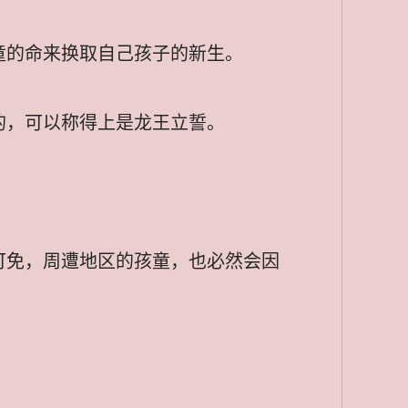
童的命来换取自己孩子的新生。
的，可以称得上是龙王立誓。
可免，周遭地区的孩童，也必然会因