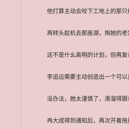
他打算主动去咬下工地上的那只
再转头趁机去那座湖，掏她的老
这不是什幺高明的计划，但再复
李追远需要主动创造出一个可以
没办法，她太谨慎了，滑溜得跟
冉大成得到通知后，再次开着拖