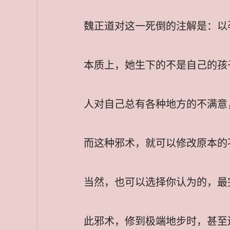
魏正道对这一死倒的注解是：以
本质上，她生下的不是自己的孩
人对自己总有各种地方的不满意
而这种邪术，就可以修改原本的
当然，也可以选择你认为的，最
此邪术，修到极端地步时，甚至