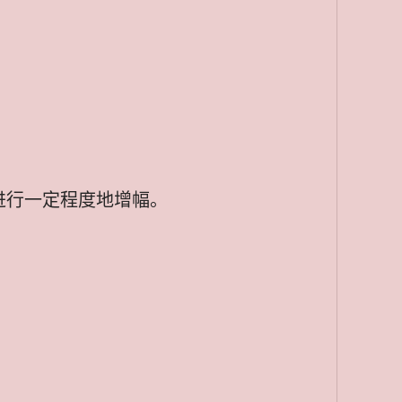
进行一定程度地增幅。