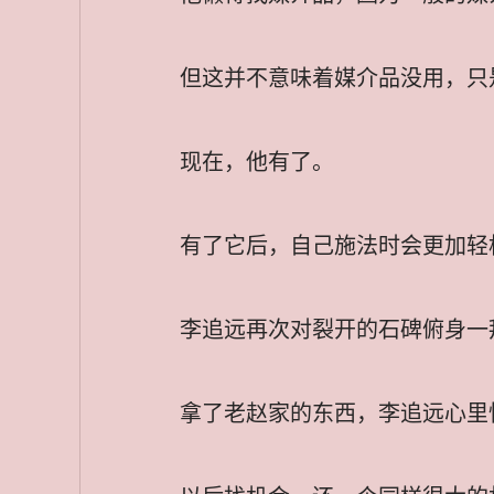
但这并不意味着媒介品没用，只
现在，他有了。
有了它后，自己施法时会更加轻
李追远再次对裂开的石碑俯身一
拿了老赵家的东西，李追远心里