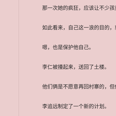
那一次她的疯狂，应该让不少孩
如此看来，自己这一浪的目的，
嗯，也是保护他自己。
李仁被擡起来，送回了土楼。
他们俩是不愿意再回村寨的，但
李追远制定了一个新的计划。