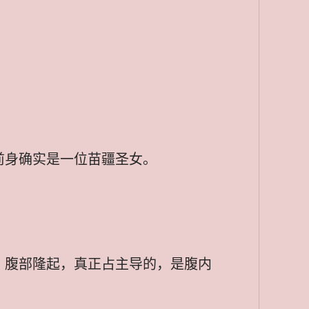
前身确实是一位苗疆圣女。
，腹部隆起，真正占主导的，是腹内