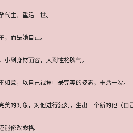
孕代生，重活一世。
子，而是她自己。
，小到身材面容，大到性格脾气。
不如意，以自己视角中最完美的姿态，重活一次。
完美的对象，对他进行复刻，生出一个新的他（自
还能修改命格。