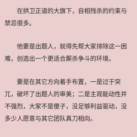
在拱卫正道的大旗下，自相残杀的约束与
禁忌很多。
他要是出题人，就得先帮大家排除这一困
难，创造出一个更适合厮杀争斗的环境。
要是在其它方向着手布置，一是过于突
兀，破坏了出题人的审美；二是主观能动性并
不强烈，大家不是傻子，没足够利益驱动，没
多少人愿意与其它团队真刀相向。