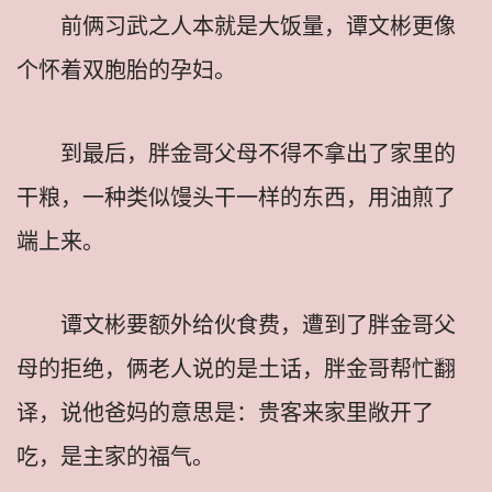
前俩习武之人本就是大饭量，谭文彬更像
个怀着双胞胎的孕妇。
到最后，胖金哥父母不得不拿出了家里的
干粮，一种类似馒头干一样的东西，用油煎了
端上来。
谭文彬要额外给伙食费，遭到了胖金哥父
母的拒绝，俩老人说的是土话，胖金哥帮忙翻
译，说他爸妈的意思是：贵客来家里敞开了
吃，是主家的福气。