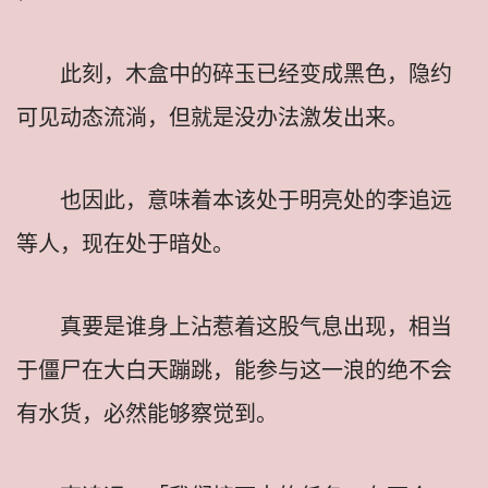
此刻，木盒中的碎玉已经变成黑色，隐约
可见动态流淌，但就是没办法激发出来。
也因此，意味着本该处于明亮处的李追远
等人，现在处于暗处。
真要是谁身上沾惹着这股气息出现，相当
于僵尸在大白天蹦跳，能参与这一浪的绝不会
有水货，必然能够察觉到。