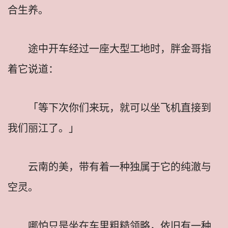
合生养。
途中开车经过一座大型工地时，胖金哥指
着它说道：
「等下次你们来玩，就可以坐飞机直接到
我们丽江了。」
云南的美，带有着一种独属于它的纯澈与
空灵。
哪怕只是坐在车里粗糙领略，依旧有一种