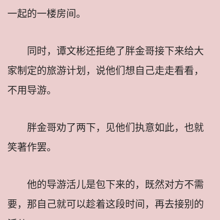
一起的一楼房间。
同时，谭文彬还拒绝了胖金哥接下来给大
家制定的旅游计划，说他们想自己走走看看，
不用导游。
胖金哥劝了两下，见他们执意如此，也就
笑著作罢。
他的导游活儿是包下来的，既然对方不需
要，那自己就可以趁着这段时间，再去接别的