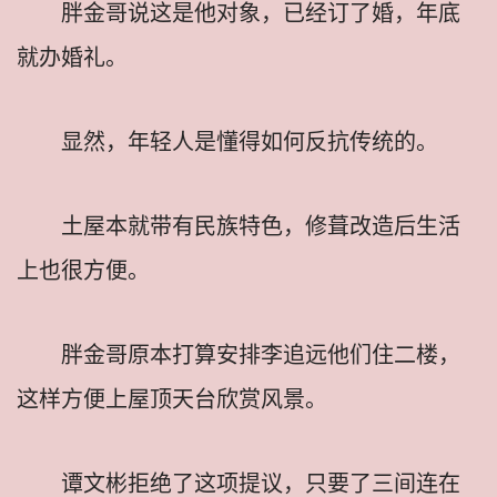
胖金哥说这是他对象，已经订了婚，年底
就办婚礼。
显然，年轻人是懂得如何反抗传统的。
土屋本就带有民族特色，修葺改造后生活
上也很方便。
胖金哥原本打算安排李追远他们住二楼，
这样方便上屋顶天台欣赏风景。
谭文彬拒绝了这项提议，只要了三间连在