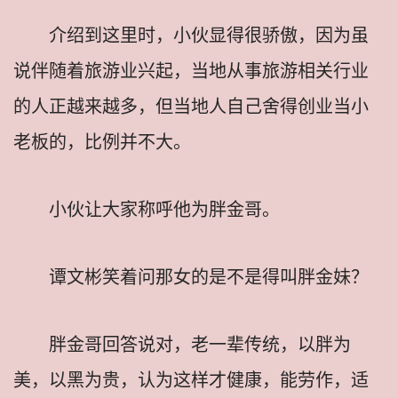
介绍到这里时，小伙显得很骄傲，因为虽
说伴随着旅游业兴起，当地从事旅游相关行业
的人正越来越多，但当地人自己舍得创业当小
老板的，比例并不大。
小伙让大家称呼他为胖金哥。
谭文彬笑着问那女的是不是得叫胖金妹？
胖金哥回答说对，老一辈传统，以胖为
美，以黑为贵，认为这样才健康，能劳作，适