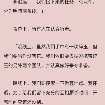
李追远：「我们接下来的任务，有两个，
分为明暗两条线。」
夜幕下，所有人在认真听着。
「明线上，虽然我们手中有一块碎玉，但
我们要当作没有它。我们依旧要去搜索携带碎
玉的另外两个团队，并认真做好争夺准备。
暗线上，我们要摸索一下做客地点。我怀
疑，为了给我们留下充分的互相厮杀时间，开
席时间应该还没到。