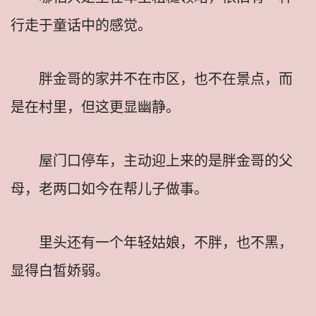
行走于童话中的感觉。
胖金哥的家并不在市区，也不在景点，而
是在村里，但这更显幽静。
屋门口停车，主动迎上来的是胖金哥的父
母，老两口如今在帮儿子做事。
里头还有一个年轻姑娘，不胖，也不黑，
显得白皙娇弱。