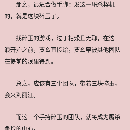
那幺，最适合做手脚引发这一厮杀契机
的，就是这块碎玉了。
找碎玉的游戏，过于枯燥且无聊，在这一
浪开始之前，要幺直接给，要幺早被其他团队
在提前的浪里得到。
总之，应该有三个团队，带着三块碎玉，
会来到丽江。
而这三个手持碎玉的团队，就将成为厮杀
争抢的中心。