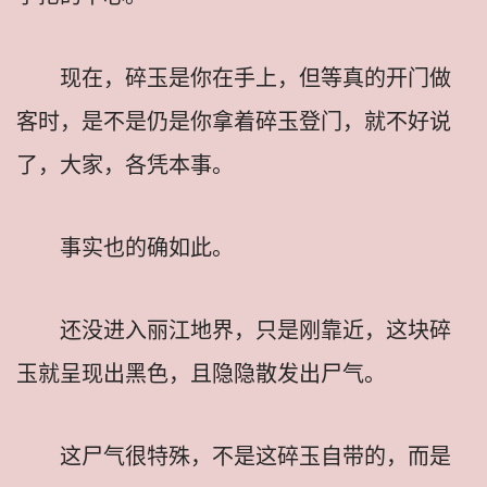
现在，碎玉是你在手上，但等真的开门做
客时，是不是仍是你拿着碎玉登门，就不好说
了，大家，各凭本事。
事实也的确如此。
还没进入丽江地界，只是刚靠近，这块碎
玉就呈现出黑色，且隐隐散发出尸气。
这尸气很特殊，不是这碎玉自带的，而是