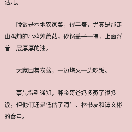
活儿。
晚饭是本地农家菜，很丰盛，尤其是那走
山鸡炖的小鸡炖蘑菇，砂锅盖子一揭，上面浮
着一层厚厚的油。
大家围着炭盆，一边烤火一边吃饭。
事先得到通知，胖金哥爸妈多蒸了很多
饭，但他们还是低估了润生、林书友和谭文彬
的食量。