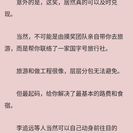
意外的是，这奖，居然真的可以及时兑
现。
当然，不可能是由摸奖团队亲自带你去旅
游，而是帮你联络了一家国字号旅行社。
旅游和做工程很像，层层分包无法避免。
但最起码，给你解决了最基本的路费和食
宿。
李追远等人当然可以自己动身前往目的