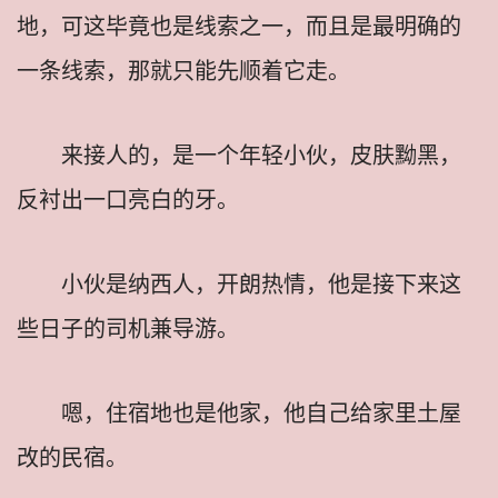
地，可这毕竟也是线索之一，而且是最明确的
一条线索，那就只能先顺着它走。
来接人的，是一个年轻小伙，皮肤黝黑，
反衬出一口亮白的牙。
小伙是纳西人，开朗热情，他是接下来这
些日子的司机兼导游。
嗯，住宿地也是他家，他自己给家里土屋
改的民宿。