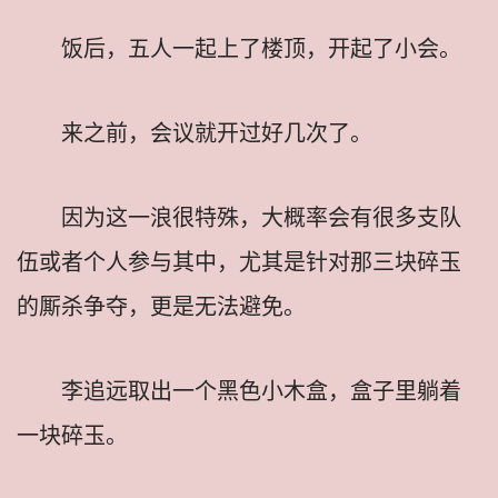
饭后，五人一起上了楼顶，开起了小会。
来之前，会议就开过好几次了。
因为这一浪很特殊，大概率会有很多支队
伍或者个人参与其中，尤其是针对那三块碎玉
的厮杀争夺，更是无法避免。
李追远取出一个黑色小木盒，盒子里躺着
一块碎玉。