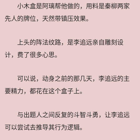
小木盒是阿璃帮他做的，用料是秦柳两家
先人的牌位，天然带镇压效果。
上头的阵法纹路，是李追远亲自雕刻设
计，费了很多心思。
可以说，动身之前的那几天，李追远的主
要精力，都花在这个盒子上。
与出题人之间反复的斗智斗勇，让李追远
可以尝试去推导其行为逻辑。