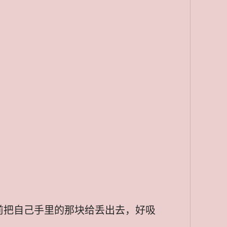
前把自己手里的那块给丢出去，好吸