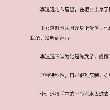
李追远走入屋里，在柜台上拿了
少女这时也从阿元身上滑落，他
耳朵，没听到声音。
李追远不认为她是练武了，虞家
这种特殊性，自己很难复制，亦
李追远将手中的一瓶汽水丢过去