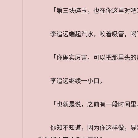
「第三块碎玉，也在你这里对吧
李追远端起汽水，咬着吸管，喝
「你确实厉害，可以把那里头的
李追远继续一小口。
「也就是说，之前有一段时间里
你知不知道，因为你这样做，导