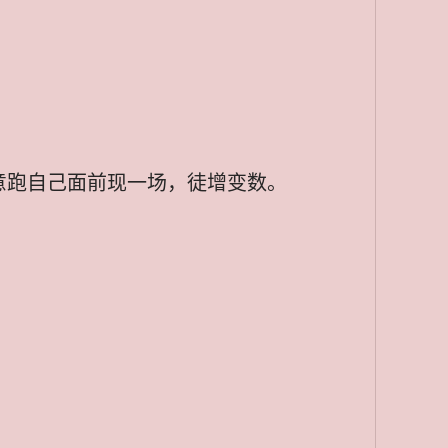
意跑自己面前现一场，徒增变数。