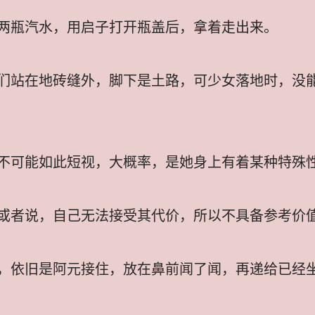
两瓶汽水，用启子打开瓶盖后，拿着走出来。
们站在地砖缝外，脚下是土路，可少女落地时，没
不可能如此短视，大概率，是她身上有着某种特殊
或者说，自己无法接受其代价，所以不具备参考价
，依旧是阿元接住，放在鼻前闻了闻，再递给已经