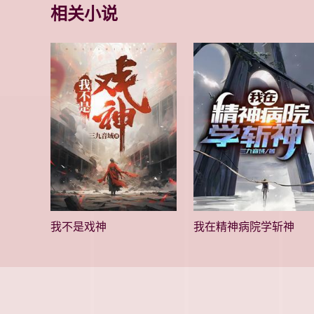
相关小说
我不是戏神
我在精神病院学斩神