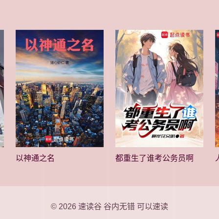
以神通之名
都重生了谁考公务员啊
© 2026
速读谷
谷内无错 可以速读