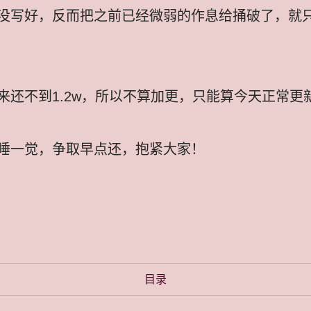
没写好，反而把之前已经微弱的作息给捅破了，就
来还不到1.2w，所以不算加更，只能算今天正常更
睡一觉，争取早点还，抱紧大家！
目录