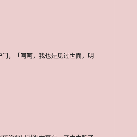
守门，「呵呵，我也是见过世面，明