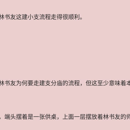
林书友这建小支流程走得很顺利。
林书友为何要走建支分庙的流程，但这至少意味着
，端头摆着是一张供桌，上面一层摆放着林书友的