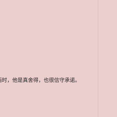
西时，他是真舍得，也很信守承诺。