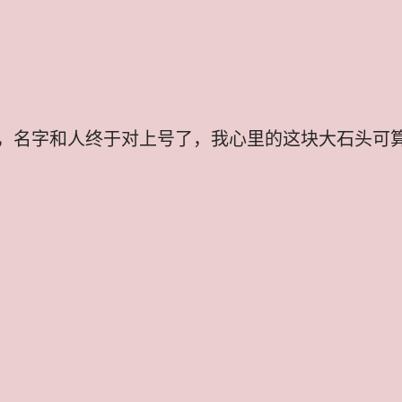
，名字和人终于对上号了，我心里的这块大石头可