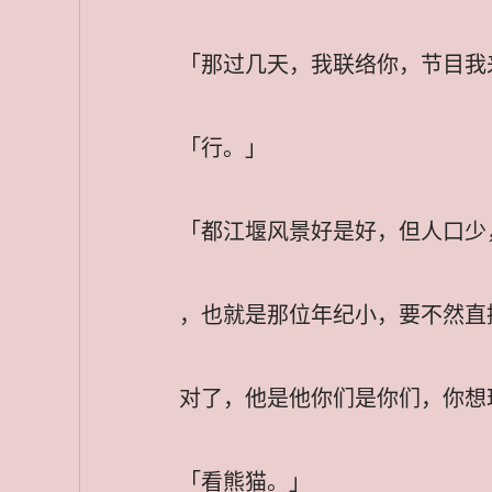
「那过几天，我联络你，节目我
「行。」
「都江堰风景好是好，但人口少
，也就是那位年纪小，要不然直
对了，他是他你们是你们，你想
「看熊猫。」