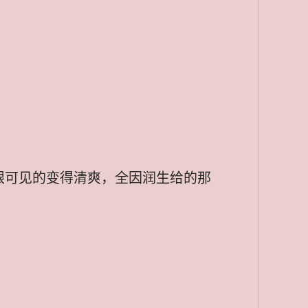
眼可见的变得清爽，全因润生给的那