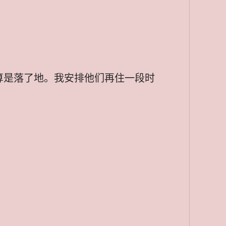
算是落了地。我安排他们再住一段时