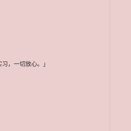
实习，一切放心。」