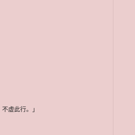
，不虚此行。」