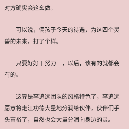
对方确实会这幺做。
可以说，俩孩子今天的待遇，为这四个灵
兽的未来，打了个样。
只要好好干努力干，以后，该有的就都会
有的。
这算是李追远团队的风格特色了，李追远
愿意将走江功德大量地分润给伙伴，伙伴们手
头富裕了，自然也会大量分润向身边的灵。