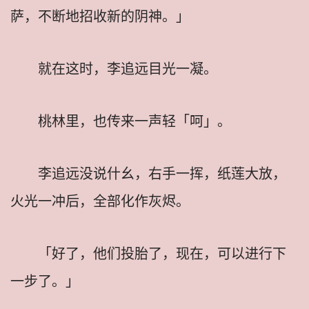
萨，不断地招收新的阴神。」
就在这时，李追远目光一凝。
桃林里，也传来一声轻「呵」。
李追远没说什幺，右手一挥，纸莲大放，
火光一冲后，全部化作灰烬。
「好了，他们投胎了，现在，可以进行下
一步了。」