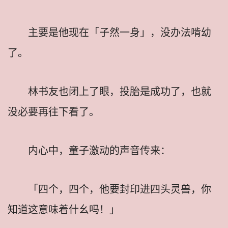
主要是他现在「子然一身」，没办法啃幼
了。
林书友也闭上了眼，投胎是成功了，也就
没必要再往下看了。
内心中，童子激动的声音传来：
「四个，四个，他要封印进四头灵兽，你
知道这意味着什幺吗！」