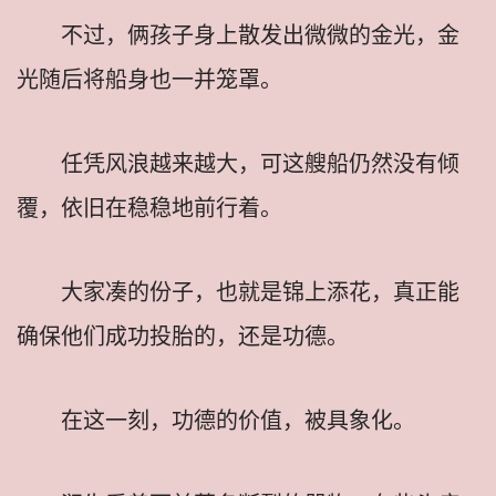
不过，俩孩子身上散发出微微的金光，金
光随后将船身也一并笼罩。
任凭风浪越来越大，可这艘船仍然没有倾
覆，依旧在稳稳地前行着。
大家凑的份子，也就是锦上添花，真正能
确保他们成功投胎的，还是功德。
在这一刻，功德的价值，被具象化。