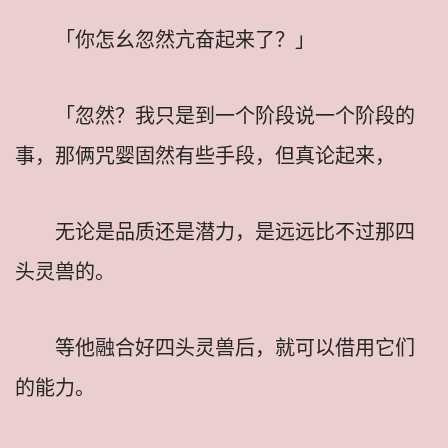
「你怎幺忽然亢奋起来了？」
「忽然？我只是到一个阶段说一个阶段的
事，那俩咒婴固然有些手段，但真论起来，
无论是品质还是潜力，是远远比不过那四
头灵兽的。
等他融合好四头灵兽后，就可以借用它们
的能力。