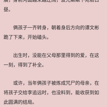
昼。
俩孩子一齐转身，朝着身后方向的谭文彬
跪了下来，开始磕头。
出生时，没能在父母那里得到的爱，在这
一刻，得到了补全。
或许，当年俩孩子被炼成咒尸的母亲，在
将孩子交给李追远时，也没料到，能收获到如
此圆满的结局。