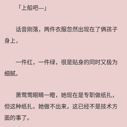
「上船吧—」
话音刚落，两件衣服忽然出现在了俩孩子
身上，
一件红，一件绿，很是贴身的同时又极为
细腻。
萧莺莺眼睛一瞪，她现在是专职做纸扎，
但这种纸扎，她做不出来，这已经不是技术方
面的事了。