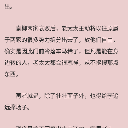
出。
秦柳两家衰败后，老太太主动将以往原属
于两家的很多势力拆分出去了，放他们自由，
确实是因此门前冷落车马稀了，但凡是能在身
边转的人，老太太都会很慈祥，从不抠搜那点
东西。
再者就是，除了壮壮面子外，也得给李追
远撑场子。