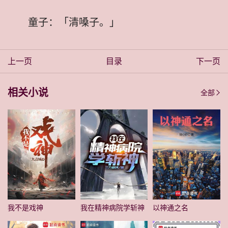
童子：「清嗓子。」
上一页
目录
下一页
相关小说
全部
我不是戏神
我在精神病院学斩神
以神通之名