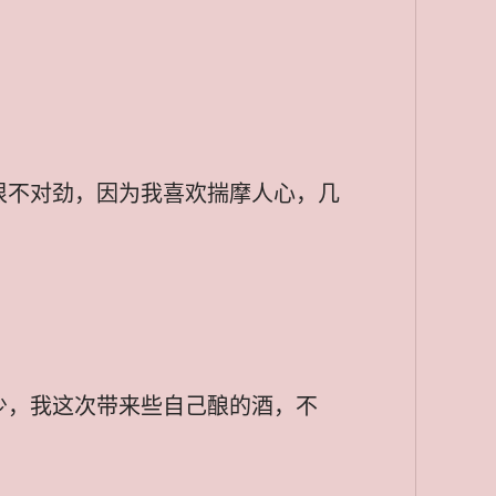
很不对劲，因为我喜欢揣摩人心，几
少，我这次带来些自己酿的酒，不