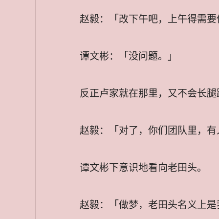
赵毅：「改下午吧，上午得需要
谭文彬：「没问题。」
反正卢家就在那里，又不会长腿
赵毅：「对了，你们团队里，有
谭文彬下意识地看向老田头。
赵毅：「做梦，老田头名义上是