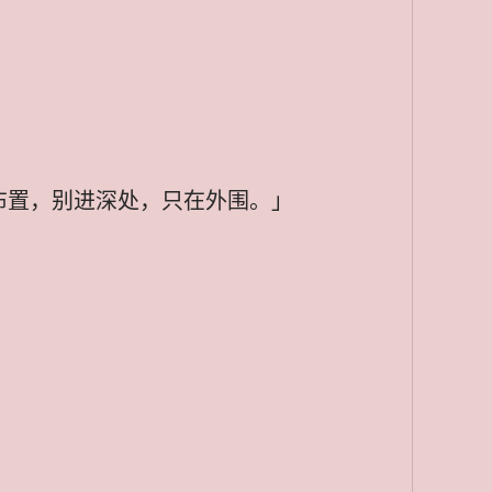
布置，别进深处，只在外围。」