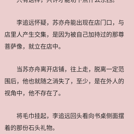
李追远怀疑，苏亦舟能出现在店门口，与
店里人产生交集，是因为被自己加持过的那尊
菩萨像，就立在店中。
当苏亦舟离开店铺，往上走，脱离一定范
围后，他也就随之消失了，至少，是在外人的
视角中，他不存在了。
将毛巾挂起，李追远回头看向书桌侧面摆
着的那份石头礼物。