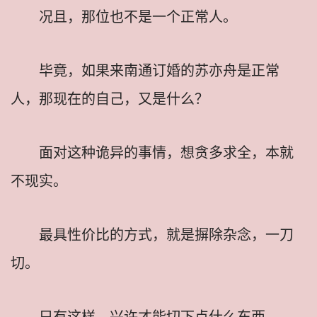
况且，那位也不是一个正常人。
毕竟，如果来南通订婚的苏亦舟是正常
人，那现在的自己，又是什么？
面对这种诡异的事情，想贪多求全，本就
不现实。
最具性价比的方式，就是摒除杂念，一刀
切。
只有这样，兴许才能切下点什么东西。