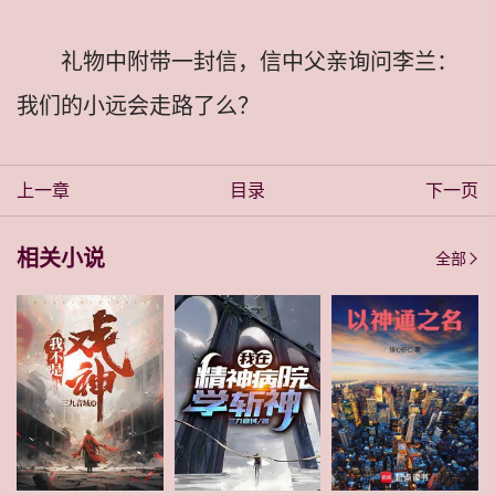
礼物中附带一封信，信中父亲询问李兰：
我们的小远会走路了么？
上一章
目录
下一页
相关小说
全部