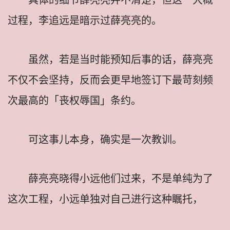
过程，李追远是暗示过薛亮亮的。
虽然，若是当时能预知后事的话，薛亮亮
不仅不会坚持，反而会更早地签订下最苛刻频
次最高的「丧权辱国」条约。
可这事儿本身，确实是一次教训。
薛亮亮晓得小远他们过来，不是单纯为了
这次工程，小远单独对自己进行这种瞩托，