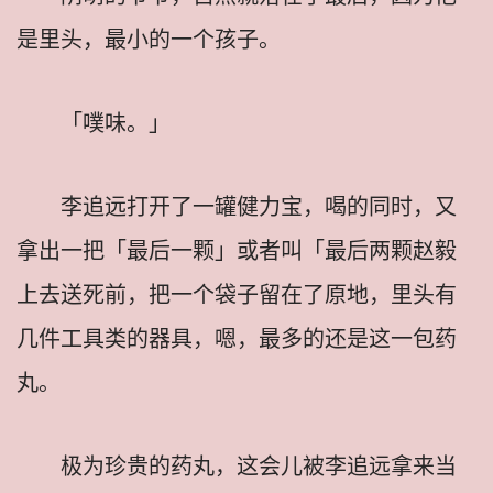
是里头，最小的一个孩子。
「噗味。」
李追远打开了一罐健力宝，喝的同时，又
拿出一把「最后一颗」或者叫「最后两颗赵毅
上去送死前，把一个袋子留在了原地，里头有
几件工具类的器具，嗯，最多的还是这一包药
丸。
极为珍贵的药丸，这会儿被李追远拿来当