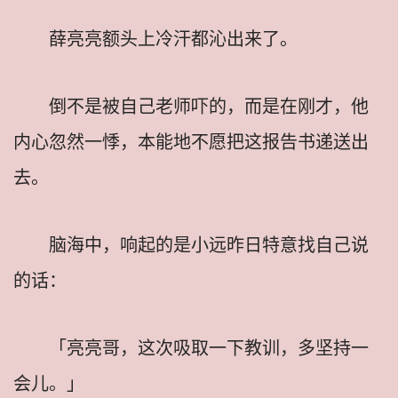
薛亮亮额头上冷汗都沁出来了。
倒不是被自己老师吓的，而是在刚才，他
内心忽然一悸，本能地不愿把这报告书递送出
去。
脑海中，响起的是小远昨日特意找自己说
的话：
「亮亮哥，这次吸取一下教训，多坚持一
会儿。」