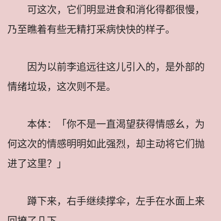
可这次，它们明显进食和消化得都很慢，
乃至瞧着有些无精打采病快快的样子。
因为以前李追远往这儿引入的，是外部的
情绪垃圾，这次则不是。
本体：「你不是一直渴望获得情感幺，为
何这次的情感明明如此强烈，却主动将它们抛
进了这里？」
蹲下来，右手继续撑伞，左手在水面上来
回撩了几下。