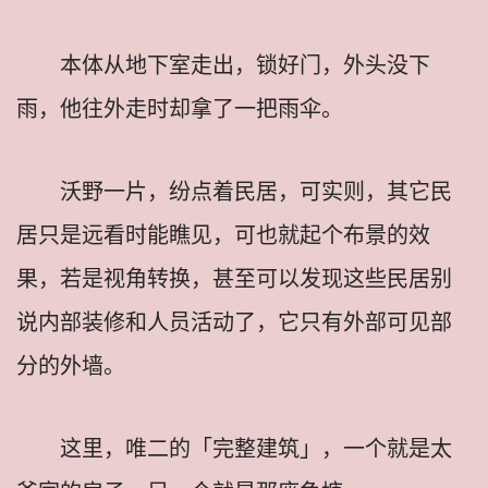
本体从地下室走出，锁好门，外头没下
雨，他往外走时却拿了一把雨伞。
沃野一片，纷点着民居，可实则，其它民
居只是远看时能瞧见，可也就起个布景的效
果，若是视角转换，甚至可以发现这些民居别
说内部装修和人员活动了，它只有外部可见部
分的外墙。
这里，唯二的「完整建筑」，一个就是太