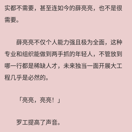
实都不需要，甚至连如今的薛亮亮，也不是很
需要。
薛亮亮不仅个人能力强且极为全面，这种
专业和组织能做到两手抓的年轻人，不管放到
哪一行都是稀缺人才，未来独当一面开展大工
程几乎是必然的。
「亮亮，亮亮！」
罗工提高了声音。