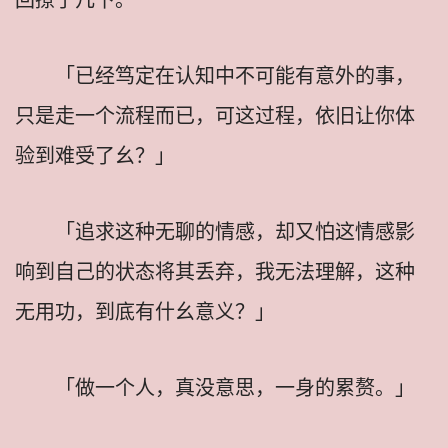
「已经笃定在认知中不可能有意外的事，
只是走一个流程而已，可这过程，依旧让你体
验到难受了幺？」
「追求这种无聊的情感，却又怕这情感影
响到自己的状态将其丢弃，我无法理解，这种
无用功，到底有什幺意义？」
「做一个人，真没意思，一身的累赘。」