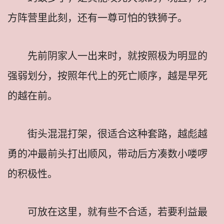
方阵营里此刻，还有一尊可怕的铁狮子。
先前阴家人一出来时，就按照极为明显的
强弱划分，按照年代上的死亡顺序，越是早死
的越在前。
街头混混打架，很适合这种套路，越彪越
勇的冲最前头打出顺风，带动后方凑数小喽啰
的积极性。
可放在这里，就有些不合适，若要利益最