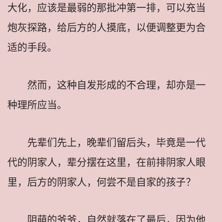
大化，应该是最弱的那批冲第一排，可以充当
炮灰探路，给后方的人摸底，以便调整更为合
适的手段。
然而，这种自发形成的不合理，却亦是一
种理所应当。
先辈们先上，晚辈们留后头，毕竟是一代
代的阴家人，辈分摆在这里，在前排阴家人眼
里，后方的阴家人，何尝不是自家的孩子？
阴萌的爷爷，自然就落在了最后，因为他