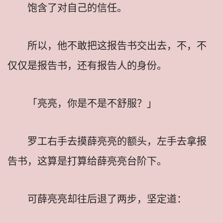
饱含了对自己的信任。
所以，他不敢把这报告书交出去，不，不
仅仅是报告书，还有报告人的身份。
「亮亮，你是不是不舒服？」
罗工右手去摸薛亮亮的额头，左手去拿报
告书，这算是打算给薛亮亮台阶下。
可薛亮亮却往后退了两步，坚定道：