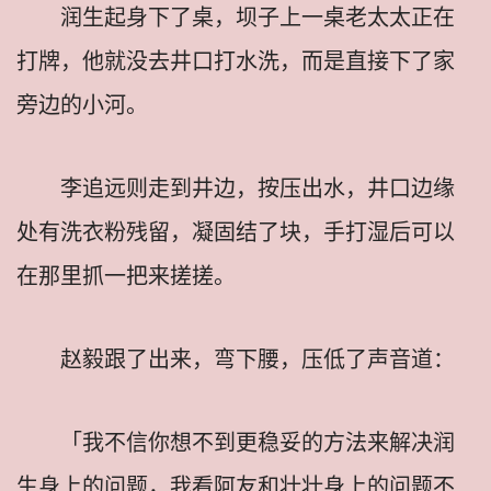
润生起身下了桌，坝子上一桌老太太正在
打牌，他就没去井口打水洗，而是直接下了家
旁边的小河。
李追远则走到井边，按压出水，井口边缘
处有洗衣粉残留，凝固结了块，手打湿后可以
在那里抓一把来搓搓。
赵毅跟了出来，弯下腰，压低了声音道：
「我不信你想不到更稳妥的方法来解决润
生身上的问题，我看阿友和壮壮身上的问题不