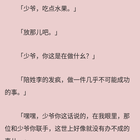
「少爷，吃点水果。」
「放那儿吧。」
「少爷，你这是在做什幺？」
「陪姓李的发疯，做一件几乎不可能成功
的事。」
「嘿嘿，少爷你这话说的，在我眼里，那
位和少爷你联手，这世上好像就没有办不成的