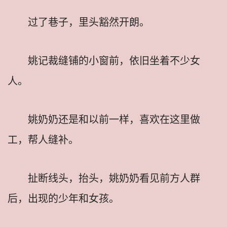
过了巷子，里头豁然开朗。
姚记裁缝铺的小窗前，依旧坐着不少女
人。
姚奶奶还是和以前一样，喜欢在这里做
工，帮人缝补。
扯断线头，抬头，姚奶奶看见前方人群
后，出现的少年和女孩。