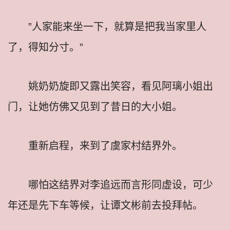
”人家能来坐一下，就算是把我当家里人
了，得知分寸。”
姚奶奶旋即又露出笑容，看见阿璃小姐出
门，让她仿佛又见到了昔日的大小姐。
重新启程，来到了虞家村结界外。
哪怕这结界对李追远而言形同虚设，可少
年还是先下车等候，让谭文彬前去投拜帖。