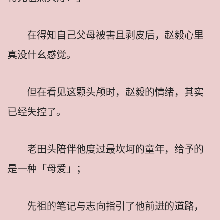
在得知自己父母被害且剥皮后，赵毅心里
真没什幺感觉。
但在看见这颗头颅时，赵毅的情绪，其实
已经失控了。
老田头陪伴他度过最坎坷的童年，给予的
是一种「母爱」；
先祖的笔记与志向指引了他前进的道路，