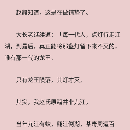
赵毅知道，这是在做铺垫了。
大长老继续道：「每一代人，点灯行走江
湖，到最后，真正能将那盏灯留下来不灭的，
唯有那一代的龙王。
只有龙王陨落，其灯才灭。
其实，我赵氏原籍并非九江。
当年九江有蛟，翻江倒湖，茶毒周遭百