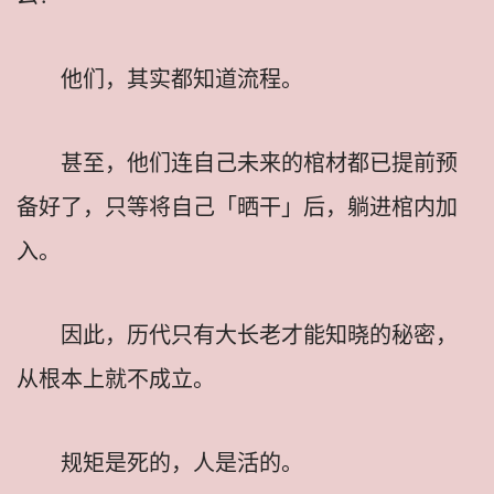
他们，其实都知道流程。
甚至，他们连自己未来的棺材都已提前预
备好了，只等将自己「晒干」后，躺进棺内加
入。
因此，历代只有大长老才能知晓的秘密，
从根本上就不成立。
规矩是死的，人是活的。