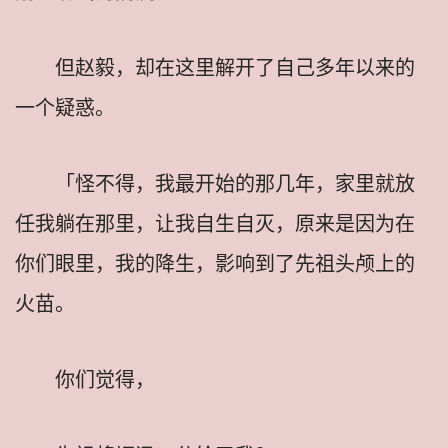
但赵毅，却在这里解开了自己多年以来的
一个疑惑。
「怪不得，我最开始的那几年，家里就放
任我躺在那里，让我自生自灭，原来是因为在
你们眼里，我的降生，影响到了先祖头颅上的
火苗。
你们觉得，