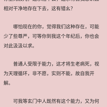
相对干净地存在下去，这有错幺？
哪怕现在的你，觉得我们这种存在，可能
少了些尊严，可等你到我这个年纪后，你也会
对此汲汲以求。
普通人受限于能力，这才将生老病死，视
为天理循环，非不愿，实则不能，故自我开
解。
可我等玄门中人既然有这个能力，又为何