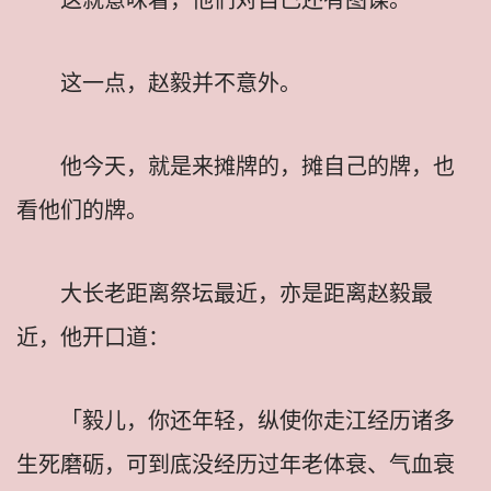
这一点，赵毅并不意外。
他今天，就是来摊牌的，摊自己的牌，也
看他们的牌。
大长老距离祭坛最近，亦是距离赵毅最
近，他开口道：
「毅儿，你还年轻，纵使你走江经历诸多
生死磨砺，可到底没经历过年老体衰、气血衰