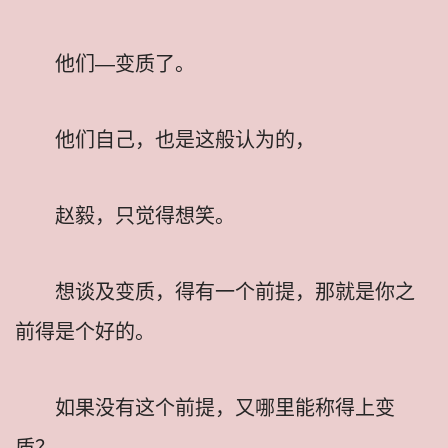
他们—变质了。
他们自己，也是这般认为的，
赵毅，只觉得想笑。
想谈及变质，得有一个前提，那就是你之
前得是个好的。
如果没有这个前提，又哪里能称得上变
质？