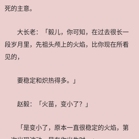
死的主意。
大长老：「毅儿，你可知，在过去很长一
段岁月里，先祖头颅上的火焰，比你现在所看
见的，
要稳定和炽热得多。」
赵毅：「火苗，变小了？」
「是变小了，原本一直很稳定的火焰，第