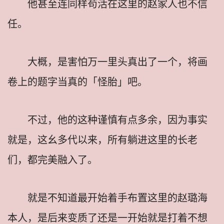
他甚至连同样苟活在这里的赵家人也不信
任。
大概，是害怕万一里头真出了一个，将画
卷上的题字当真的「怪胎」吧。
不过，他的这种谨慎有点多余，因为事实
就是，这幺多代以来，所有躺进这里的长老
们，都完美融入了。
就是不知道最开始着手布置这里的赵璐海
本人，是后来变质了还是一开始就是打着不想