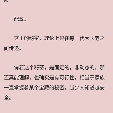
配幺。
这里的秘密，理论上只在每一代大长老之
间传递。
倘若这个秘密，是固定的，非动态的，那
还真能理解，也确实是有可行性，相当于家族
一直掌握着某个宝藏的秘密，越少人知道越安
全。