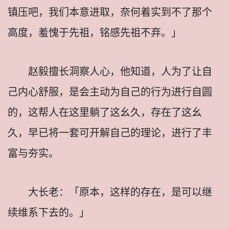
镇压吧，我们本意进取，奈何着实到不了那个
高度，羞愧于先祖，铭感先祖不弃。」
赵毅擅长洞察人心，他知道，人为了让自
己内心舒服，是会主动为自己的行为进行自圆
的，这帮人在这里躺了这幺久，存在了这幺
久，早已将一套可开解自己的理论，进行了丰
富与夯实。
大长老：「原本，这样的存在，是可以继
续维系下去的。」