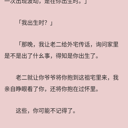
一次出现波动，是在你出生时。」
「我出生时？」
「那晚，我让老二给外宅传话，询问家里
是不是出了什幺事，得知是你出生了。
老二就让你爷爷将你抱到这祖宅里来，我
亲自睁眼看了你，还将你抱在过怀里。
这些，你可能不记得了。