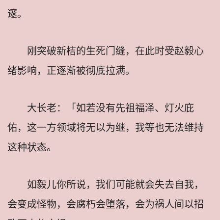
邃。
刚突破新桔的生死门缝，在此时受赵毅心
绪影响，正逐渐被彻底拉满。
大长老：「如若没有先祖福泽、灯火庇
佑，这一方领域将无以为继，我等也无法维持
这种状态。
如毅儿你所说，我们可能就会失去自我，
会变成怪物，会腐朽会堕落，会为祸人间以招