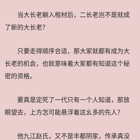
当大长老躺入棺材后，二长老岂不是就成
了新的大长老？
只要走得顺序合适，那大家就都有成为大
长老的机会，也就意味着大家都有知道这个秘
密的资格。
要真是定死了一代只有一个人知道，那放
眼望去，上方怎可能悬浮着这幺多的先人？
他九江赵氏，又不是丰都阴家，传承真没