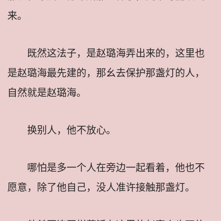
来。
既然这法子，是赵璐海弄出来的，这里也
是赵璐海最先建的，那幺去保护那盏灯的人，
自然就是赵璐海。
换别人，他不放心。
哪怕是多一个人在旁边一起看着，他也不
愿意，除了他自己，没人准许接触那盏灯。