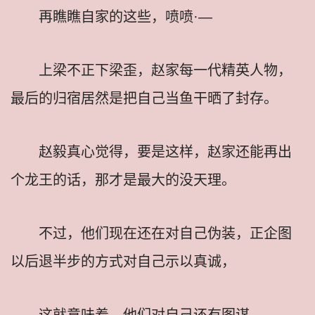
再瞧瞧自家的这些，喷喷·—
上梁不正下梁歪，赵家每一代精英人物，
最后的归宿居然是把自己当鱼干晒了封存。
赵毅真心觉得，要是这样，赵家还能再出
个龙王的话，那才是最大的没天理。
不过，他们现在还在对自己伪装，正企图
以后退半步的方式对自己示以真诚，
这就意味着，他们对自己还有图谋。