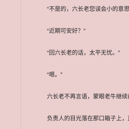
“不是的，六长老您误会小的意思
“近期可安好？”
“回六长老的话，太平无忧。”
“嗯。”
六长老不再言语，蒙眼老牛继续
负责人的目光落在那口箱子上，