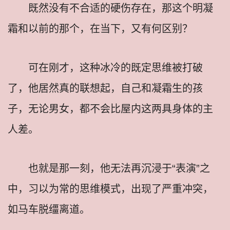
既然没有不合适的硬伤存在，那这个明凝
霜和以前的那个，在当下，又有何区别？
可在刚才，这种冰冷的既定思维被打破
了，他居然真的联想起，自己和凝霜生的孩
子，无论男女，都不会比屋内这两具身体的主
人差。
也就是那一刻，他无法再沉浸于“表演”之
中，习以为常的思维模式，出现了严重冲突，
如马车脱缰离道。