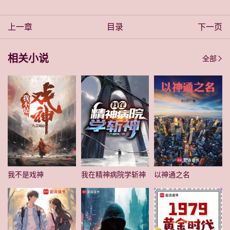
上一章
目录
下一页
相关小说
全部
我不是戏神
我在精神病院学斩神
以神通之名