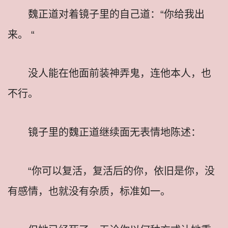
魏正道对着镜子里的自己道：“你给我出
来。 “
没人能在他面前装神弄鬼，连他本人，也
不行。
镜子里的魏正道继续面无表情地陈述：
“你可以复活，复活后的你，依旧是你，没
有感情，也就没有杂质，标准如一。