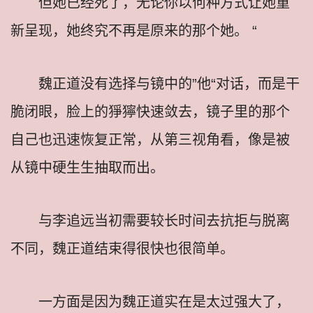
但她已经死了，无论你以何种方式让她重
新呈现，她终究不再是原来的那个她。 “
魏正道没有选择与镜中的”他“对话，而是干
脆闭眼，脸上的猙獰快速敛去，镜子里的那个
自己也迅速恢复正常，从第三视角看，像是被
从镜中硬生生抽取而出。
与李追远当初需要较长时间去抗拒与脱离
不同，魏正道结束得很快也很简单。
一方面是因为魏正道实在是太过强大了，