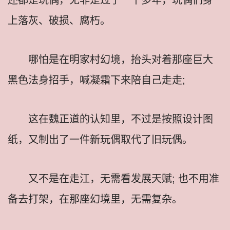
上落灰、破损、腐朽。
哪怕是在明家村幻境，抬头对着那座巨大
黑色法身招手，喊凝霜下来陪自己走走;
这在魏正道的认知里，不过是按照设计图
纸，又制出了一件新玩偶取代了旧玩偶。
又不是在走江，无需看发展天赋; 也不用准
备去打架，在那座幻境里，无需复杂。