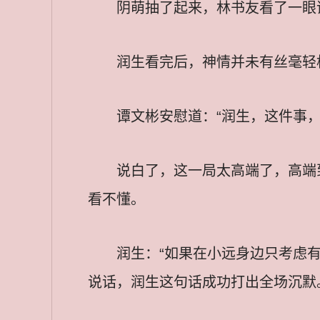
阴萌抽了起来，林书友看了一眼
润生看完后，神情并未有丝毫轻
谭文彬安慰道：“润生，这件事
说白了，这一局太高端了，高端
看不懂。
润生：“如果在小远身边只考虑
说话，润生这句话成功打出全场沉默