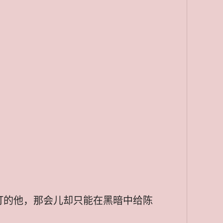
打的他，那会儿却只能在黑暗中给陈