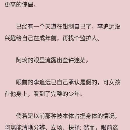
更高的傀儡。
已经有一个天道在钳制自己了，李追远没
兴趣给自己在成年前，再找个监护人。
阿璃的眼里流露出些许迷茫。
眼前的李追远已自己承认是假的，可女孩
在他身上，看到了完整的少年。
倘若是以前那种被本体占据身体的情况，
阿璃能清晰分辨、立场、抉择; 然而，眼前这