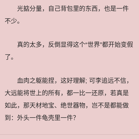
光掂分量，自己背包里的东西，也是一件
不少。
真的太多，反倒显得这个“世界”都开始变假
了。
血肉之躯能捏，这好理解; 可李追远不信，
大远能将世上的所有，都一比一还原，若真是
如此，那天材地宝、绝世器物，岂不是都能做
到：外头一件龟壳里一件？