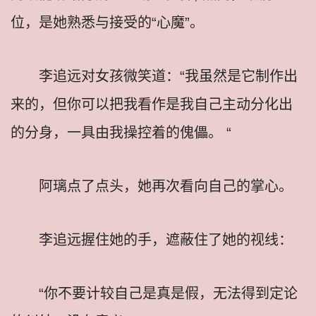
位，是她熟悉与接受的“心魔”。
李追远对女孩微笑道：“我虽然是它制作出
来的，但你可以把我看作是我自己主动分化出
的分身，一具由我操控着的傀儡。 “
阿璃点了点头，她再次看向自己的掌心。
李追远握住她的手，遮蔽住了她的视线：
“你不要计较自己是真是假，无法得到定论