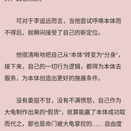
可对于李追远而言，当他尝试呼唤本体而
不得后，就瞬间接受了自己的新定位。
他很清晰地把自己从“本体”转变为“分身”，
接下来，自己的一切行为逻辑，都得为本体去
服务，为本体创造出更好的施展条件。
没有委屈不甘，没有不满愤怒，自己作为
大龟制作出来的“假货”，就算能赢了本体成功取
而代之，那也是命门被大龟掌控的...... 自由度