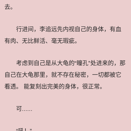
去。
行进间，李追远先内视自己的身体，有血
有肉、无比鲜活、毫无瑕疵。
考虑到自己是从大龟的“瞳孔”处进来的，那
自己在大龟那里，就不存在秘密，一切都被它
看透。 能复刻出完美的身体，很正常。
可......
“吼！”