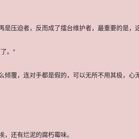
再是压迫者，反而成了擂台维护者，最重要的是，
了。”
么倾覆，连对手都是假的，可以无所不用其极，心
埃，还有烂泥的腐朽霉味。